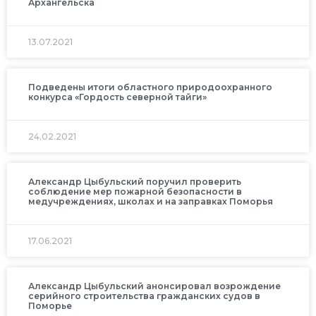
Архангельска
13.07.2021
Подведены итоги областного природоохранного
конкурса «Гордость северной тайги»
24.02.2021
Александр Цыбульский поручил проверить
соблюдение мер пожарной безопасности в
медучреждениях, школах и на заправках Поморья
17.06.2021
Александр Цыбульский анонсировал возрождение
серийного строительства гражданских судов в
Поморье