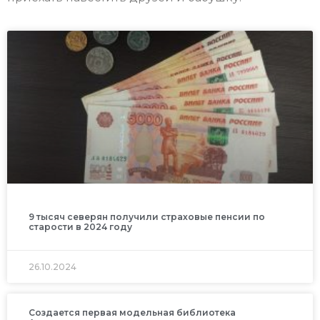
9 тысяч северян получили страховые пенсии по
старости в 2024 году
26.10.2024
Создается первая модельная библиотека