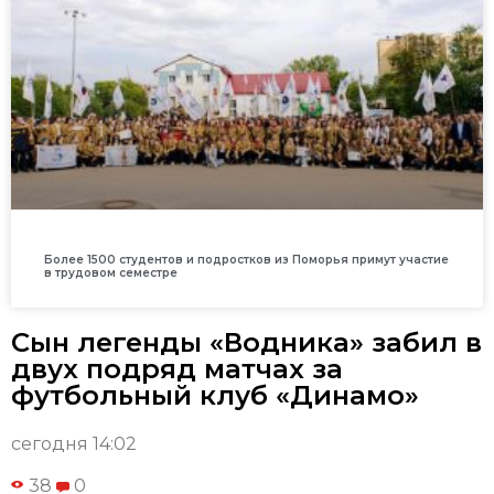
Более 1500 студентов и подростков из Поморья примут участие
в трудовом семестре
Сын легенды «Водника» забил в
двух подряд матчах за
футбольный клуб «Динамо»
сегодня 14:02
38
0