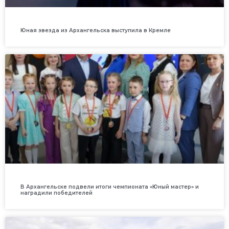
Юная звезда из Архангельска выступила в Кремле
В Архангельске подвели итоги чемпионата «Юный мастер» и
наградили победителей