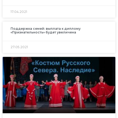
17.04.2021
Поддержка семей: выплата к диплому
«Признательность» будет увеличена
27.05.2021