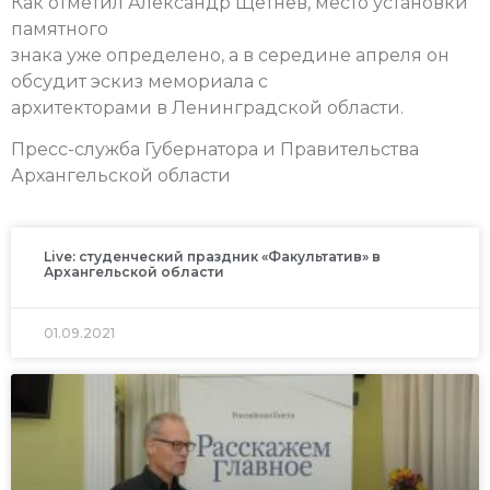
Как отметил Александр Щетнев, место установки
памятного
знака уже определено, а в середине апреля он
обсудит эскиз мемориала с
архитекторами в Ленинградской области.
Пресс-служба Губернатора и Правительства
Архангельской области
Live: студенческий праздник «Факультатив» в
Архангельской области
01.09.2021