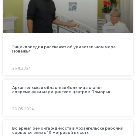
Энциклопедия расскажет об удивительном мире
Поважья
26.11.2024
Архангельская областная больница станет
современным медицинским центром Поморья
20.05.2024
Во время ремонта жд-моста в Архангельске рабочий
сорвался вниз с 13-метровой высоты