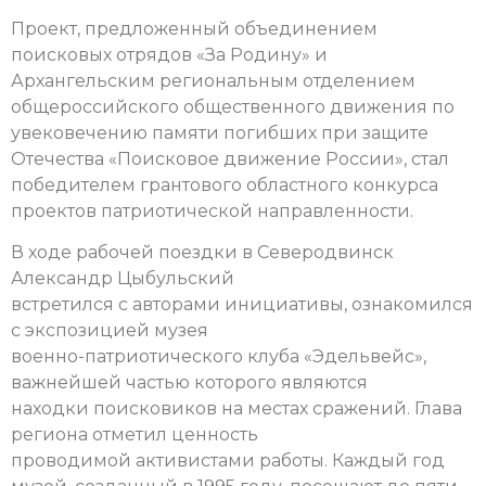
Проект, предложенный объединением
поисковых отрядов «За Родину» и
Архангельским региональным отделением
общероссийского общественного движения по
увековечению памяти погибших при защите
Отечества «Поисковое движение России», стал
победителем грантового областного конкурса
проектов патриотической направленности.
В ходе рабочей поездки в Северодвинск
Александр Цыбульский
встретился с авторами инициативы, ознакомился
с экспозицией музея
военно-патриотического клуба «Эдельвейс»,
важнейшей частью которого являются
находки поисковиков на местах сражений. Глава
региона отметил ценность
проводимой активистами работы. Каждый год