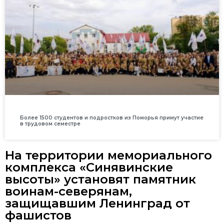
Более 1500 студентов и подростков из Поморья примут участие
в трудовом семестре
На территории мемориального
комплекса «Синявинские
высоты» установят памятник
воинам-северянам,
защищавшим Ленинград от
фашистов