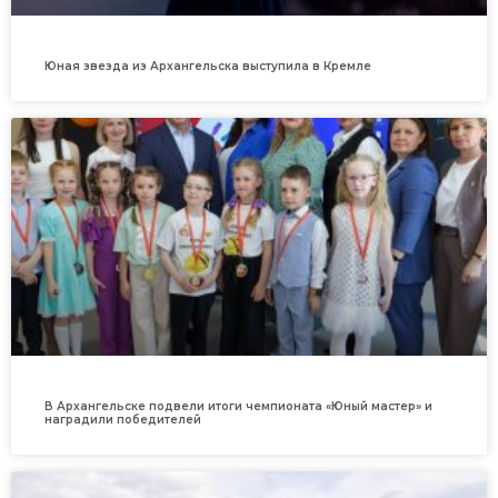
Юная звезда из Архангельска выступила в Кремле
В Архангельске подвели итоги чемпионата «Юный мастер» и
наградили победителей