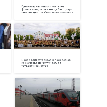
Гуманитарная миссия «Ангелов
фронта» подошла к концу благодаря
помощи центра «Вместе мы сильнее»
Более 1500 студентов и подростков
из Поморья примут участие в
трудовом семестре