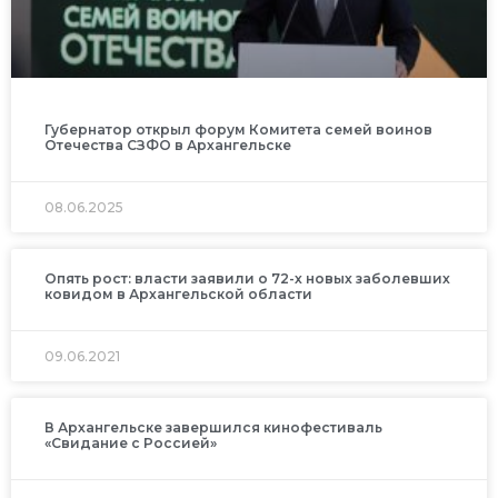
Губернатор открыл форум Комитета семей воинов
Отечества СЗФО в Архангельске
08.06.2025
Опять рост: власти заявили о 72-х новых заболевших
ковидом в Архангельской области
09.06.2021
В Архангельске завершился кинофестиваль
«Свидание с Россией»