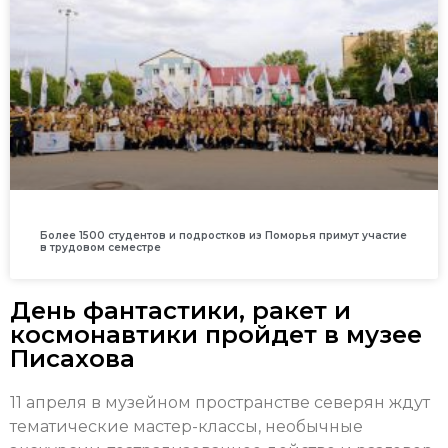
Более 1500 студентов и подростков из Поморья примут участие
в трудовом семестре
День фантастики, ракет и
космонавтики пройдет в музее
Писахова
11 апреля в музейном пространстве северян ждут
тематические мастер-классы, необычные