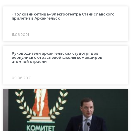
«Полковник-птица» Электротеатра Станиславского
прилетит в Архангельск
11.06.2021
Руководители архангельских студотрядов
вернулись с отраслевой школы командиров
атомной отрасли
09.06.2021