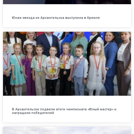
Юная звезда из Архангельска выступила в Кремле
В Архангельске подвели итоги чемпионата «Юный мастер» и
наградили победителей