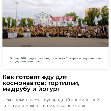
Более 1500 студентов и подростков из Поморья примут участие
в трудовом семестре
Как готовят еду для
космонавтов: тортильи,
мадрубу и йогурт
Чем кормят на Международной космической
станции и можно ли питаться по «меню