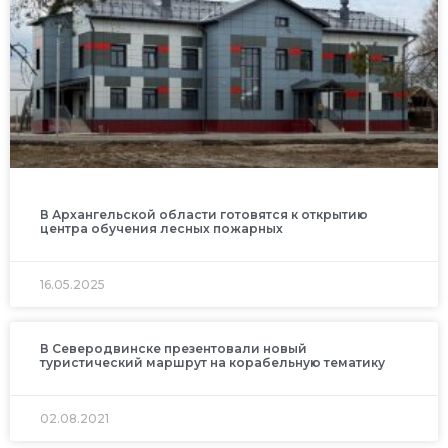
В Архангельской области готовятся к открытию
центра обучения лесных пожарных
16.05.2025
В Северодвинске презентовали новый
туристический маршрут на корабельную тематику
02.08.2021