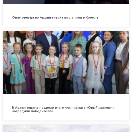
Юная звезда из Архангельска выступила в Кремле
В Архангельске подвели итоги чемпионата «Юный мастер» и
наградили победителей