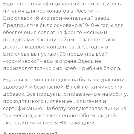
Единственный официальный производитель
питания для космонавтов в России —
Бирюлевский экспериментальный завод.
Предприятие было основано в 1940-е годы для
обеспечения солдат на фронте мясными
продуктами. К концу войны на заводе стали
делать пищевые концентраты. Сегодня в
Бирюлеве выпускают 90 процентов всей
«космической» еды в стране. Здесь не
производят только сыр, хлеб и рыбные блюда.
Еда для космонавтов должна быть натуральной,
здоровой и безопасной. В ней нет химических
добавок. Все продукты, отправляемые на орбиту,
проходят многочисленные испытания и
сертификацию. На борту создают запас пищи на
три месяца, и к завершению работы каждой
экспедиции остается НЗ на 45 дней.