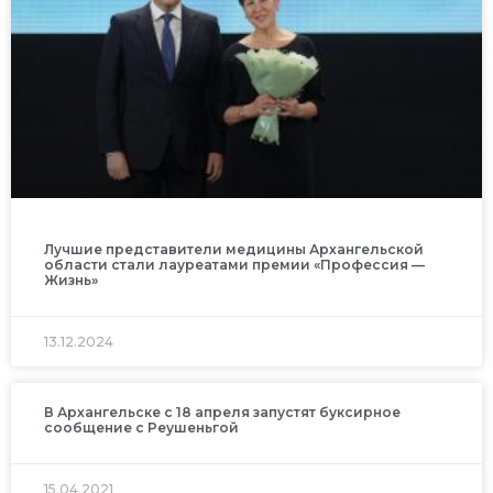
Лучшие представители медицины Архангельской
области стали лауреатами премии «Профессия —
Жизнь»
13.12.2024
В Архангельске с 18 апреля запустят буксирное
сообщение с Реушеньгой
15.04.2021