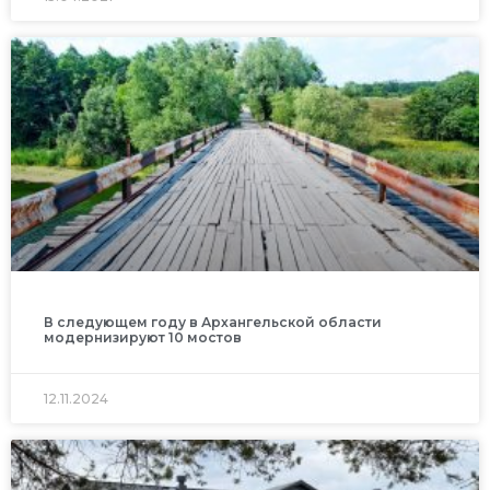
В следующем году в Архангельской области
модернизируют 10 мостов
12.11.2024