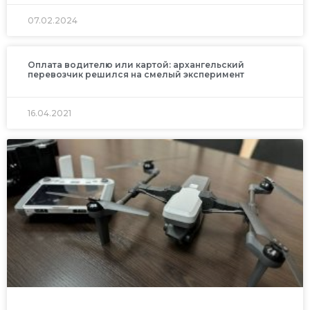
07.02.2024
Оплата водителю или картой: архангельский
перевозчик решился на смелый эксперимент
16.04.2021