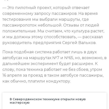
— Это пилотный проект, который отвечает
современному запросу пассажиров. На время
тестирования мы выбрали маршруты, где
пассажиропоток небольшой. Отзывы от людей
положительные. Мы считаем, что культура растет,
и мы должны этому способствовать, — рассказал
руководитель предприятия Сергей Вальков.
Пока подобная система работает лишь в двух
автобусах на маршрутах №7 и №65, но, возможно, в
дальнейшем эксперимент будет расширен. К
слову, пока техника работает не без сбоев, утром
16 апреля за проезд в таком автобусе пассажиры,
как обычно, платили кондуктору.
В Северодвинском техникуме открыли новую
мастерскую