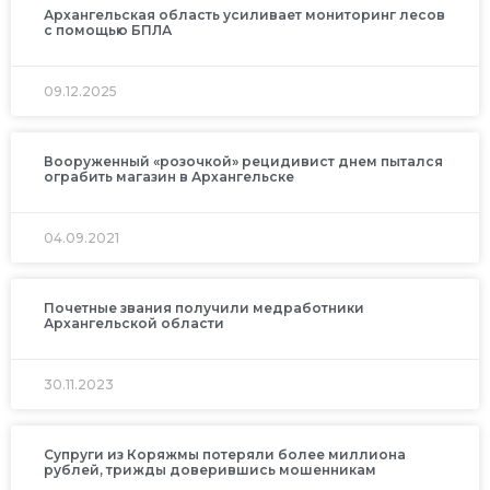
Архангельская область усиливает мониторинг лесов
с помощью БПЛА
09.12.2025
Вооруженный «розочкой» рецидивист днем пытался
ограбить магазин в Архангельске
04.09.2021
Почетные звания получили медработники
Архангельской области
30.11.2023
Супруги из Коряжмы потеряли более миллиона
рублей, трижды доверившись мошенникам