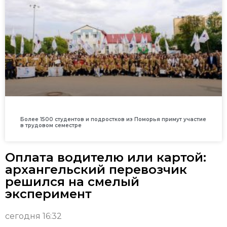
Более 1500 студентов и подростков из Поморья примут участие
в трудовом семестре
Оплата водителю или картой:
архангельский перевозчик
решился на смелый
эксперимент
сегодня 16:32