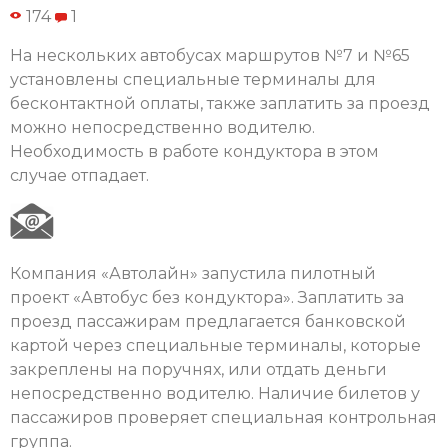
174
1
На нескольких автобусах маршрутов №7 и №65
установлены специальные терминалы для
бесконтактной оплаты, также заплатить за проезд
можно непосредственно водителю.
Необходимость в работе кондуктора в этом
случае отпадает.
Компания «Автолайн» запустила пилотный
проект «Автобус без кондуктора». Заплатить за
проезд пассажирам предлагается банковской
картой через специальные терминалы, которые
закреплены на поручнях, или отдать деньги
непосредственно водителю. Наличие билетов у
пассажиров проверяет специальная контрольная
группа.