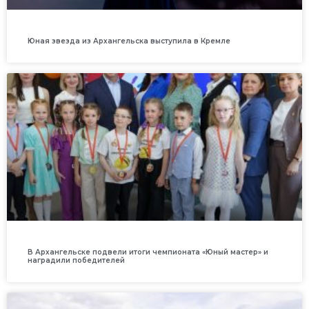
Юная звезда из Архангельска выступила в Кремле
В Архангельске подвели итоги чемпионата «Юный мастер» и
наградили победителей