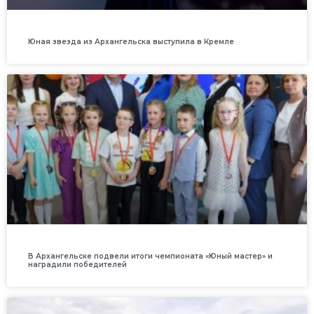
Юная звезда из Архангельска выступила в Кремле
В Архангельске подвели итоги чемпионата «Юный мастер» и
наградили победителей