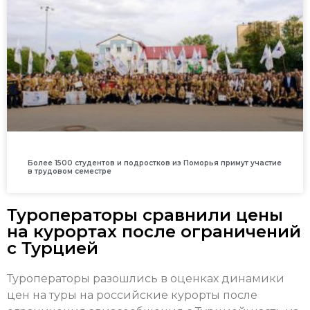
Более 1500 студентов и подростков из Поморья примут участие
в трудовом семестре
Туроператоры сравнили цены
на курортах после ограничений
с Турцией
Туроператоры разошлись в оценках динамики
цен на туры на российские курорты после