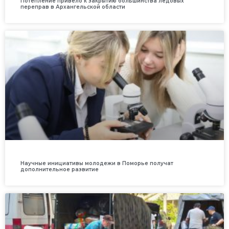
Потепление привело к закрытию большинства ледовых
переправ в Архангельской области
Научные инициативы молодежи в Поморье получат
дополнительное развитие