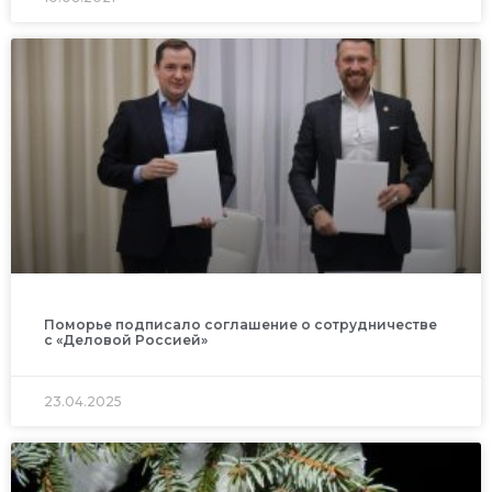
Поморье подписало соглашение о сотрудничестве
с «Деловой Россией»
23.04.2025