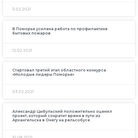
11.02.2021
В Поморье усилена работа по профилактике
бытовых пожаров
12.02.2021
Стартовал третий этап областного конкурса
«Молодые лидеры Поморья»
03.02.2021
Александр Цыбульский положительно оценил
проект, который сократит время в пути из
Архангельска в Онегу на рельсобусе
10.08.2021