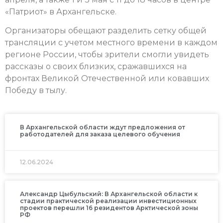
«Патриот» в Архангельске.
Организаторы обещают разделить сетку общей
трансляции с учетом местного времени в каждом
регионе России, чтобы зрители смогли увидеть
рассказы о своих близких, сражавшихся на
фронтах Великой Отечественной или ковавших
Победу в тылу.
В Архангельской области ждут предложения от
работодателей для заказа целевого обучения
12.06.2024
Александр Цыбульский: В Архангельской области к
стадии практической реализации инвестиционных
проектов перешли 16 резидентов Арктической зоны
РФ