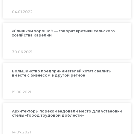
04.01.2022
«Слишком хорошо!» — говорят критики сельского
хозяйства Карелии
30.06.2021
Большинство предпринимателей хотят свалить
вместе с бизнесом в другой регион
19.08.2021
Архитекторы порекомендовали место для установки
стелы «Город трудовой доблести»
14.07.2021