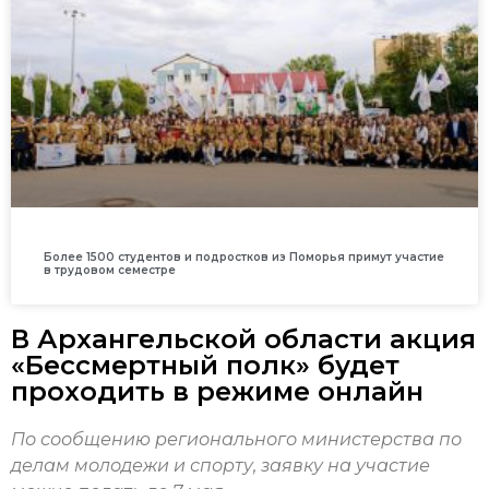
Более 1500 студентов и подростков из Поморья примут участие
в трудовом семестре
В Архангельской области акция
«Бессмертный полк» будет
проходить в режиме онлайн
По сообщению регионального министерства по
делам молодежи и спорту, заявку на участие