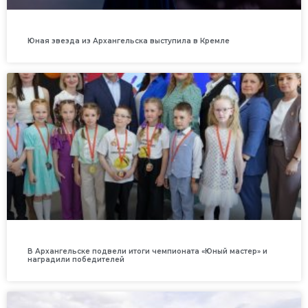
Юная звезда из Архангельска выступила в Кремле
В Архангельске подвели итоги чемпионата «Юный мастер» и
наградили победителей