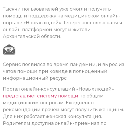
Тысячи пользователей уже смогли получить
помощь и поддержку на медицинском онлайн-
портале «Новых людей». Теперь воспользоваться
онлайн платформой могут и жители
Архангельской области.
Сервис появился во время пандемии, и вырос из
чатов помощи при ковиде в полноценный
информационный ресурс.
Портал онлайн-консультаций «Новых людей»
представляет систему помощи
по общим
медицинским вопросам. Ежедневно
рекомендации врачей могут получить женщины.
Для них работает женская консультация.
Родителям доступна онлайн-приемная по