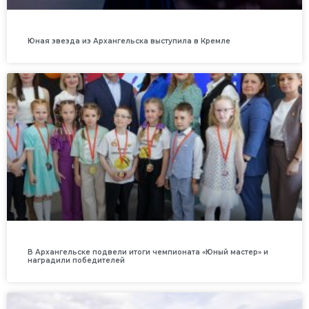
Юная звезда из Архангельска выступила в Кремле
В Архангельске подвели итоги чемпионата «Юный мастер» и
наградили победителей