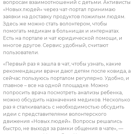
вопросам взаимоотношений с детьми. Активисты
«Новых людей» через чат-портал принимаю
заявки на доставку продуктов пожилым людям.
Здесь же можно стать волонтером, чтобы
помогать медикам в больницах и интернатах.
Есть на портале и чат юридической помощи, и
многое другое. Сервис удобный, считают
пользователи.
«Первый раз я зашла в чат, чтобы узнать, какие
рекомендации врачи дают детям после ковида, а
сейчас пользуюсь порталом регулярно. Удобно, и
главное – все на одной площадке. Можно
попросить врача посмотреть анализы ребенка,
можно обсудить назначения медиков. Несколько
раз я сталкивалась с необходимостью обсудить
идеи с представителями волонтерского
движения «Новых людей». Вопросы решались
быстро, не выходя за рамки общения в чате», —