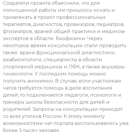
Создатели проекта объяснили, что для
полноценной работы им пришлось искать и
привлекать в проект профессиональных
терапевтов, диагностов, провизоров, педиатров,
фтизиатров, врачей общей практики и медиков-
экспертов в области биофизики. Через
некоторое время консультации стали проводить
также врачи функциональной диагностики,
реабилитологи, специалисты в области
спортивной медицины и ЛФК, а также акушеры-
гинекологи. У последних помощь можно
получить анонимно. В случае, если участникам
чатов требуется помощь в деле воспитания
детей, то подключаются педагоги, психологи и
тренеры школы безопасности для детей и
родителей. Запросы на консультации приходят
со всех уголков России. К этому моменту
возможностями чат-портала воспользовались уже
более 3 тысяч человек.