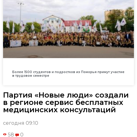
Более 1500 студентов и подростков из Поморья примут участие
в трудовом семестре
Партия «Новые люди» создали
в регионе сервис бесплатных
медицинских консультаций
сегодня 09:10
58
0