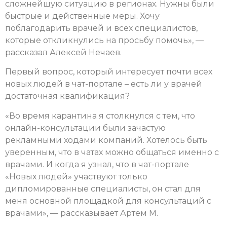
сложнейшую ситуацию в регионах. Нужны были
быстрые и действенные меры. Хочу
поблагодарить врачей и всех специалистов,
которые откликнулись на просьбу помочь», —
рассказал Алексей Нечаев.
Первый вопрос, который интересует почти всех
новых людей в чат-портале – есть ли у врачей
достаточная квалификация?
«Во время карантина я столкнулся с тем, что
онлайн-консультации были зачастую
рекламными ходами компаний. Хотелось быть
уверенным, что в чатах можно общаться именно с
врачами. И когда я узнал, что в чат-портале
«Новых людей» участвуют только
дипломированные специалисты, он стал для
меня основной площадкой для консультаций с
врачами», — рассказывает Артем М.