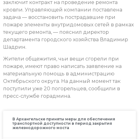
заключит контракт на проведение ремонта
кровли. Управляющей компании поставлена
задача — восстановить пострадавшие при
пожаре элементы внутридомовых сетей в рамках
текущего ремонта, — пояснил директор
департамента городского хозяйства Владимир
Шадрин.
Жители общежития, чьи вещи сгорели при
пожаре, имеют право написать заявление на
материальную помощь в администрацию
Октябрьского округа. На данный момент так
поступили уже 20 погорельцев, сообщили в
пресс-службе горадмина.
В Архангельске приняты меры для обеспечения
транспортной доступности в период закрытия
железнодорожного моста