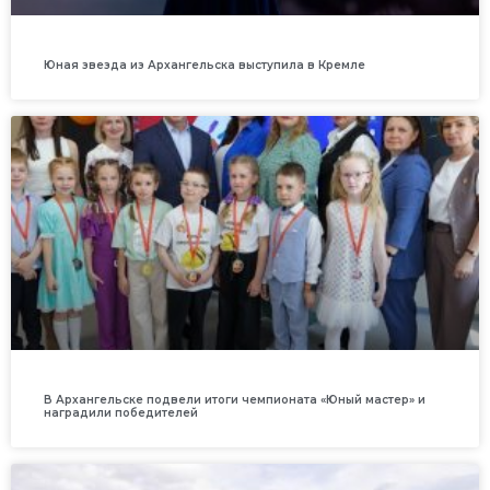
Юная звезда из Архангельска выступила в Кремле
В Архангельске подвели итоги чемпионата «Юный мастер» и
наградили победителей