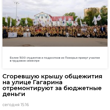
Более 1500 студентов и подростков из Поморья примут участие
в трудовом семестре
Сгоревшую крышу общежития
на улице Гагарина
отремонтируют за бюджетные
деньги
сегодня 15:16