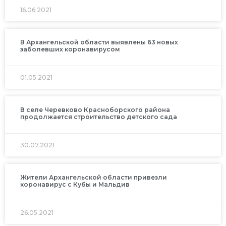
16.06.2021
В Архангельской области выявлены 63 новых
заболевших коронавирусом
01.05.2021
В селе Черевково Красноборского района
продолжается строительство детского сада
30.07.2021
Жители Архангельской области привезли
коронавирус с Кубы и Мальдив
26.05.2021