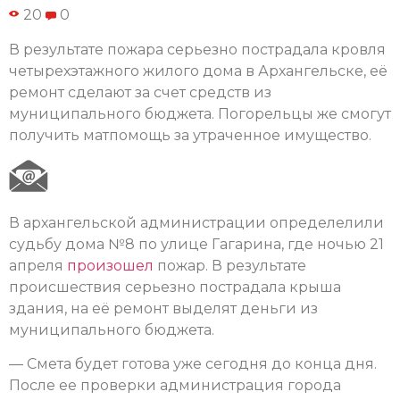
20
0
В результате пожара серьезно пострадала кровля
четырехэтажного жилого дома в Архангельске, её
ремонт сделают за счет средств из
муниципального бюджета. Погорельцы же смогут
получить матпомощь за утраченное имущество.
В архангельской администрации определелили
судьбу дома №8 по улице Гагарина, где ночью 21
апреля
произошел
пожар. В результате
происшествия серьезно пострадала крыша
здания, на её ремонт выделят деньги из
муниципального бюджета.
— Смета будет готова уже сегодня до конца дня.
После ее проверки администрация города