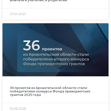
вовлечь и учителей, и родителей
27.01.2021
36 проектов из Архангельской области стали
победителями конкурса Фонда президентских
грантов 2025 года
19.06.2025