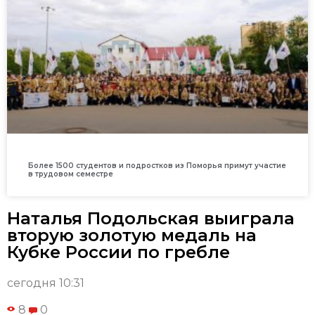
Более 1500 студентов и подростков из Поморья примут участие
в трудовом семестре
Наталья Подольская выиграла
вторую золотую медаль на
Кубке России по гребле
сегодня 10:31
8
0