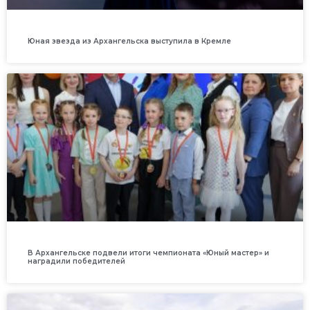
Юная звезда из Архангельска выступила в Кремле
В Архангельске подвели итоги чемпионата «Юный мастер» и
наградили победителей