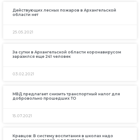
Действующих лесных пожаров в Архангельской
области нет
25.05.2021
За сутки в Архангельской области коронавирусом
заразился еще 241 человек
03.02.2021
МВД предлагает снизить транспортный налог для
добровольно прошедших ТО
15.07.2021
Кравцов: В систему воспитания в школах надо