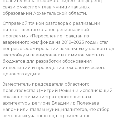
правительства в формате видео-конференц-
связи с участием глав муниципальных
образований Архангельской области.
Отправной точкой разговора о реализации
пятого – шестого этапов региональной
программы «Переселение граждан из
аварийного жилфонда на 2019–2025 годы» стал
вопрос о формировании земельных участков под
застройку и планировании лимитов местных
бюджетов для разработки обоснования
инвестиций и проведения технологического
ценового аудита.
Заместитель председателя областного
правительства Дмитрий Рожин и исполняющий
обязанности министра строительства и
архитектуры региона Владимир Полежаев
напомнили главам муниципалитетов, что отбор
земельных участков под строительство