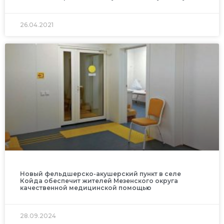
26.04.2021
Новый фельдшерско-акушерский пункт в селе
Койда обеспечит жителей Мезенского округа
качественной медицинской помощью
28.09.2024