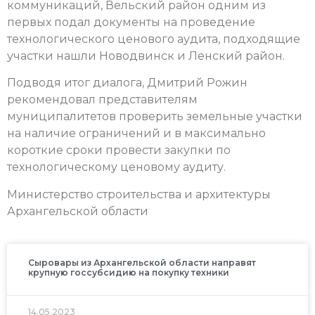
коммуникаций, Вельский район одним из
первых подал документы на проведение
технологического ценового аудита, подходящие
участки нашли Новодвинск и Ленский район.
Подводя итог диалога, Дмитрий Рожин
рекомендовал представителям
муниципалитетов проверить земельные участки
на наличие ограничений и в максимально
короткие сроки провести закупки по
технологическому ценовому аудиту.
Министерство строительства и архитектуры
Архангельской области
Сыровары из Архангельской области направят
крупную госсубсидию на покупку техники
14.05.2023