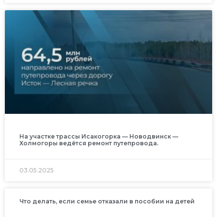
На участке трассы Исакогорка — Новодвинск —
Холмогоры ведётся ремонт путепровода.
03.05.2025
Что делать, если семье отказали в пособии на детей