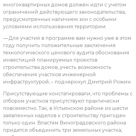
многоквартирных домов должен идти с учетом
ограничений действующего законодательства,
предусмотренных наличием зон с особыми
условиями использования территории.
— Для участия в программе вам нужно уже в этом
году получить положительные заключения
технологического ценового аудита обоснования
инвестиций планируемых проектов
строительства домов, учесть возможность
обеспечения участков инженерной
инфраструктурой, – подчеркнул Дмитрий Рожин.
Присутствующие констатировали, что проблемы с
отбором участков присутствуют практически
повсеместно. Так, в Устьянском районе из шести
заявленных наделов к строительству пригоден
только один. Властям Виноградовского района
придется объединить три земельных участка,