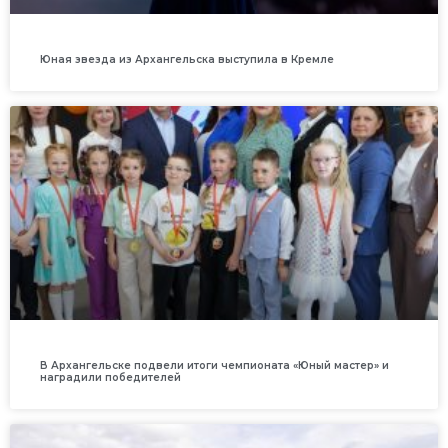
Юная звезда из Архангельска выступила в Кремле
В Архангельске подвели итоги чемпионата «Юный мастер» и
наградили победителей