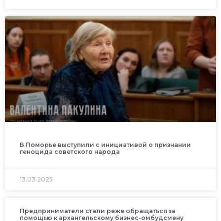
В Поморье выступили с инициативой о признании
геноцида советского народа
13.03.2025
Предприниматели стали реже обращаться за
помощью к архангельскому бизнес-омбудсмену