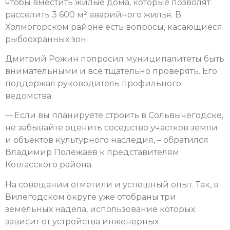
чтобы вместить жилые дома, которые позволят
расселить 3 600 м² аварийного жилья. В
Холмогорском районе есть вопросы, касающиеся
рыбоохранных зон.
Дмитрий Рожин попросил муниципалитеты быть
внимательными и всё тщательно проверять. Его
поддержал руководитель профильного
ведомства.
— Если вы планируете строить в Сольвычегодске,
не забывайте оценить соседство участков земли
и объектов культурного наследия, – обратился
Владимир Полежаев к представителям
Котласского района.
На совещании отметили и успешный опыт. Так, в
Вилегодском округе уже отобраны три
земельных надела, использование которых
зависит от устройства инженерных