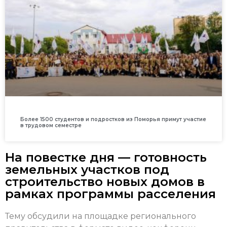
Более 1500 студентов и подростков из Поморья примут участие
в трудовом семестре
На повестке дня — готовность
земельных участков под
строительство новых домов в
рамках программы расселения
Тему обсудили на площадке регионального