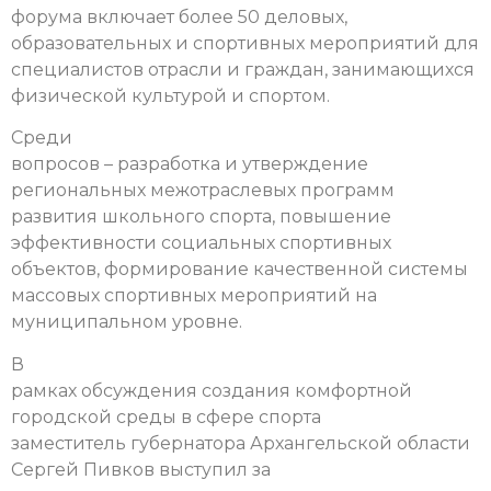
форума включает более 50 деловых,
образовательных и спортивных мероприятий для
специалистов отрасли и граждан, занимающихся
физической культурой и спортом.
Среди
вопросов – разработка и утверждение
региональных межотраслевых программ
развития школьного спорта, повышение
эффективности социальных спортивных
объектов, формирование качественной системы
массовых спортивных мероприятий на
муниципальном уровне.
В
рамках обсуждения создания комфортной
городской среды в сфере спорта
заместитель губернатора Архангельской области
Сергей Пивков выступил за