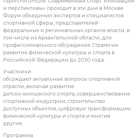
«SportForumLive. Современный спорт. Инновации
и перспективы» проходит в эти дни в Москве.
Форум объединил экспертов и специалистов
спортивной сферы, представителей
федеральных и региональных органов власти, в
том числе из Архангельской области, для
профессионального обсуждения Стратегии
развития физической культуры и спорта в
Российской Федерации до 2030 года.
Участники
обсуждают актуальные вопросы спортивной
отрасли, включая развитие
детско-юношеского спорта, совершенствование
спортивной индустрии, строительство
доступных объектов, цифровую трансформацию
физической культуры и спорта и многие
другие.
Программа