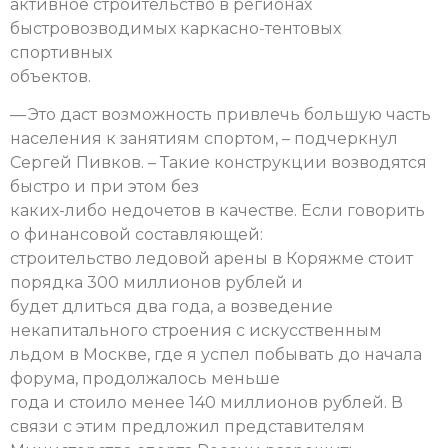
активное строительство в регионах
быстровозводимых каркасно-тентовых
спортивных
объектов.
— Это даст возможность привлечь большую часть
населения к занятиям спортом, – подчеркнул
Сергей Пивков. – Такие конструкции возводятся
быстро и при этом без
каких-либо недочетов в качестве. Если говорить
о финансовой составляющей:
строительство ледовой арены в Коряжме стоит
порядка 300 миллионов рублей и
будет длиться два года, а возведение
некапитального строения с искусственным
льдом в Москве, где я успел побывать до начала
форума, продолжалось меньше
года и стоило менее 140 миллионов рублей. В
связи с этим предложил представителям