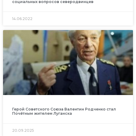
социальных вопросов северодвинцев
14.06.2022
Герой Советского Союза Валентин Родченко стал
Почётным жителем Луганска
20.09.2025