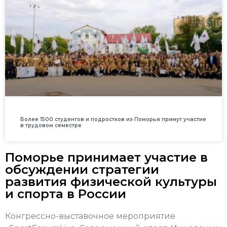
Более 1500 студентов и подростков из Поморья примут участие
в трудовом семестре
Поморье принимает участие в
обсуждении стратегии
развития физической культуры
и спорта в России
Конгрессно-выставочное мероприятие