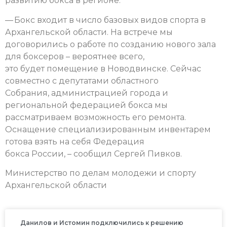
развитию бокса в регионе.
— Бокс входит в число базовых видов спорта в
Архангельской области. На встрече мы
договорились о работе по созданию нового зала
для боксеров – вероятнее всего,
это будет помещение в Новодвинске. Сейчас
совместно с депутатами областного
Собрания, администрацией города и
региональной федерацией бокса мы
рассматриваем возможность его ремонта.
Оснащение специализированным инвентарем
готова взять на себя Федерация
бокса России, – сообщил Сергей Пивков.
Министерство по делам молодежи и спорту
Архангельской области
Данилов и Истомин подключились к решению