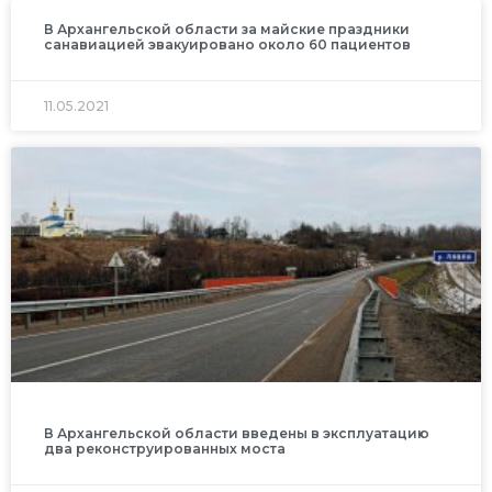
В Архангельской области за майские праздники
санавиацией эвакуировано около 60 пациентов
11.05.2021
В Архангельской области введены в эксплуатацию
два реконструированных моста