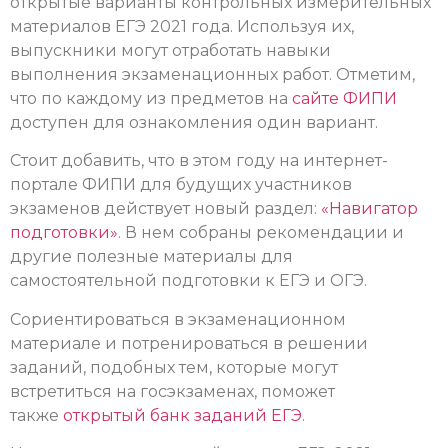
открытые варианты контрольных измерительных
материалов ЕГЭ 2021 года. Используя их,
выпускники могут отработать навыки
выполнения экзаменационных работ. Отметим,
что по каждому из предметов на
сайте ФИПИ
доступен для ознакомления один вариант.
Стоит добавить, что в этом году на интернет-
портале ФИПИ для будущих участников
экзаменов действует новый раздел:
«Навигатор
подготовки»
. В нем собраны рекомендации и
другие полезные материалы для
самостоятельной подготовки к ЕГЭ и ОГЭ.
Сориентироваться в экзаменационном
материале и потренироваться в решении
заданий, подобных тем, которые могут
встретиться на госэкзаменах, поможет
также
открытый банк заданий ЕГЭ
.