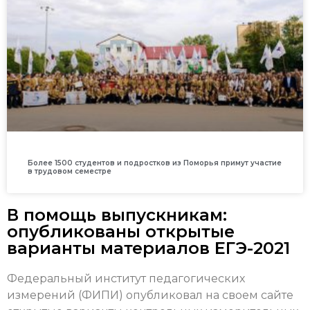
Более 1500 студентов и подростков из Поморья примут участие
в трудовом семестре
В помощь выпускникам:
опубликованы открытые
варианты материалов ЕГЭ-2021
Федеральный институт педагогических
измерений (ФИПИ) опубликовал на своем сайте