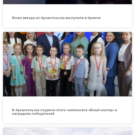
Юная звезда из Архангельска выступила в Кремле
В Архангельске подвели итоги чемпионата «Юный мастер» и
наградили победителей