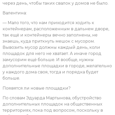
через день, чтобы таких свалок у домов не было.
Валентина:
— Мало того, что нам приходится ходить к
контейнерам, расположенным в дальнем дворе,
так ещё и контейнеры вечно заполнены, не
знаешь, куда приткнуть мешок с мусором.
Вывозить мусор должны каждый день, коли
площадок для него не хватает. А иначе город
замусорим ещё больше. И вообще, нужны
дополнительные площадки в городе, желательно
у каждого дома своя, тогда и порядка будет
больше.
Появятся ли новые площадки?
По словам Эдуарда Мартынова, обустройство
дополнительных площадок на общественных
территориях, пока под вопросом, поскольку в