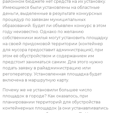
районном бюджете нет средств на их установку.
Имеющиеся были установлены на областные
деньги, выделенные в результате конкурсных
процедур по заявкам муниципальных
образований. Будет ли объявлен конкурс в этом
году неизвестно. Однако по желанию
собственники жилья могут установить площадку
на своей придомовой территории (контейнер
для мусора предоставит администрация), при
этом её обустройством и содержанием им
предстоит заниматься самим. Для этого нужно
подать заявку в райадминистрацию или
регоператору. Установленная площадка будет
включена в маршрутную карту.
Почему же не установили большее число
площадок в городе? Как оказалось, при
планировании территорий для обустройства
контейнерных площадок (а они устанавливались