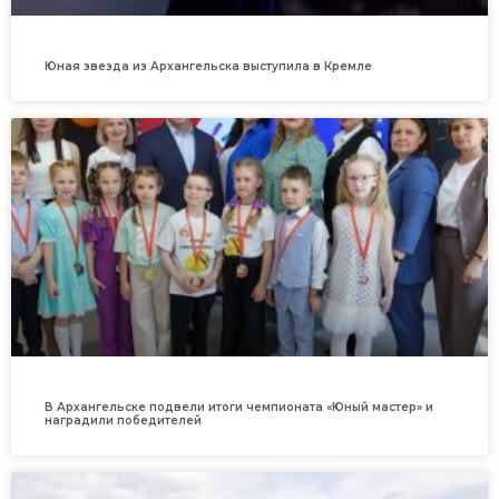
Юная звезда из Архангельска выступила в Кремле
В Архангельске подвели итоги чемпионата «Юный мастер» и
наградили победителей