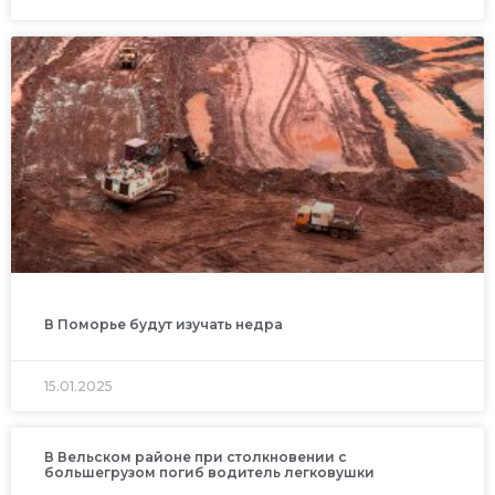
В Поморье будут изучать недра
15.01.2025
В Вельском районе при столкновении с
большегрузом погиб водитель легковушки