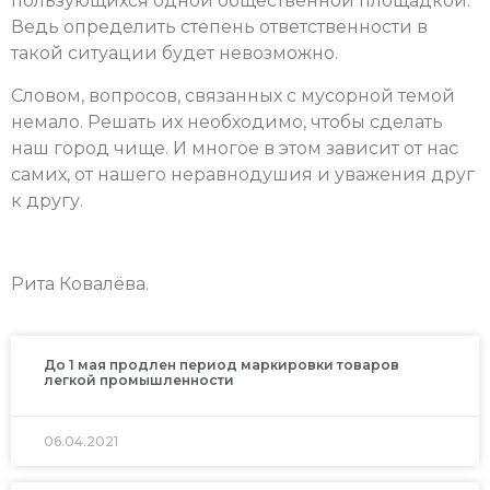
пользующихся одной общественной площадкой.
Ведь определить степень ответственности в
такой ситуации будет невозможно.
Словом, вопросов, связанных с мусорной темой
немало. Решать их необходимо, чтобы сделать
наш город чище. И многое в этом зависит от нас
самих, от нашего неравнодушия и уважения друг
к другу.
Рита Ковалёва.
До 1 мая продлен период маркировки товаров
легкой промышленности
06.04.2021