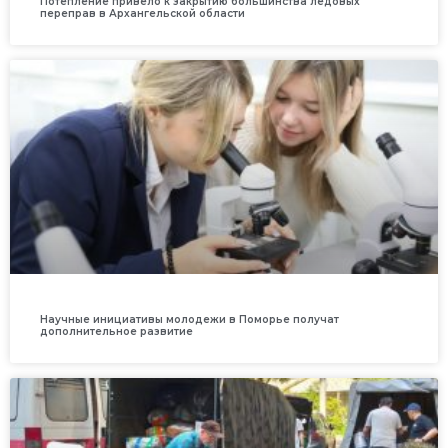
Потепление привело к закрытию большинства ледовых
переправ в Архангельской области
Научные инициативы молодежи в Поморье получат
дополнительное развитие