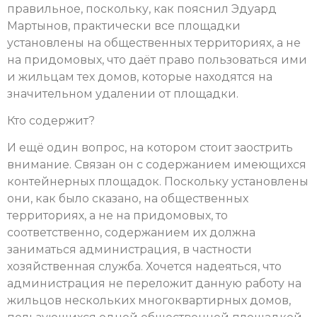
правильное, поскольку, как пояснил Эдуард
Мартынов, практически все площадки
установлены на общественных территориях, а не
на придомовых, что даёт право пользоваться ими
и жильцам тех домов, которые находятся на
значительном удалении от площадки.
Кто содержит?
И ещё один вопрос, на котором стоит заострить
внимание. Связан он с содержанием имеющихся
контейнерных площадок. Поскольку установлены
они, как было сказано, на общественных
территориях, а не на придомовых, то
соответственно, содержанием их должна
заниматься администрация, в частности
хозяйственная служба. Хочется надеяться, что
администрация не переложит данную работу на
жильцов нескольких многоквартирных домов,