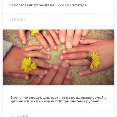
О состоянии проезда на 16 июня 2021 года
16.06.2021
В течение следующих трех лет на поддержку семей с
детьми в России направят 10 триллионов рублей
22.10.2024