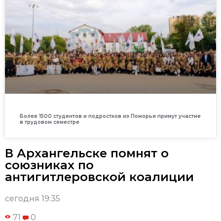
Более 1500 студентов и подростков из Поморья примут участие
в трудовом семестре
В Архангельске помнят о
союзниках по
антигитлеровской коалиции
сегодня 19:35
71
0