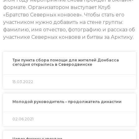
формате. Организатором выступает Клуб
«Братство Северных конвоев». Чтобы стать его
участником нужно добавить на стене группы:
фамилию, имя отчество, фотографию и рассказ об
участнике Северных конвоев и битвы за Арктику.
Три пункта сбора помощи для жителей Донбасса
сегодня открылись в Северодвинске
15.03.2022
Молодой руководитель – продолжатель династии
02.06.2021
Через физику к звездам