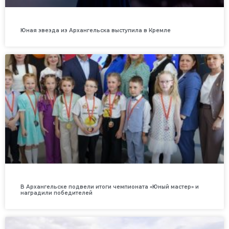
Юная звезда из Архангельска выступила в Кремле
В Архангельске подвели итоги чемпионата «Юный мастер» и
наградили победителей