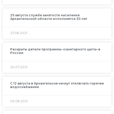
29 августа службе занятости населения
Архангельской области исполняется 30 лет
27.08.2021
Раскрыты детали программы «санитарного щита» в
России
20.07.2021
С 12 августа в Архангельске начнут отключать горячее
водоснабжение
09.08.2021