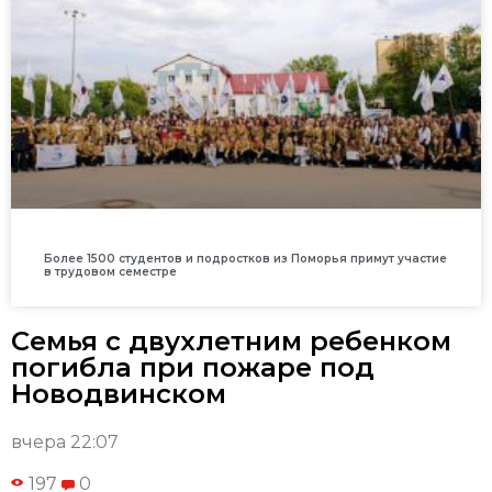
Более 1500 студентов и подростков из Поморья примут участие
в трудовом семестре
Семья с двухлетним ребенком
погибла при пожаре под
Новодвинском
вчера 22:07
197
0