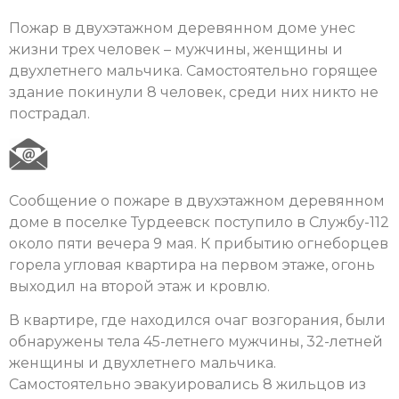
Пожар в двухэтажном деревянном доме унес
жизни трех человек – мужчины, женщины и
двухлетнего мальчика. Самостоятельно горящее
здание покинули 8 человек, среди них никто не
пострадал.
Сообщение о пожаре в двухэтажном деревянном
доме в поселке Турдеевск поступило в Службу-112
около пяти вечера 9 мая. К прибытию огнеборцев
горела угловая квартира на первом этаже, огонь
выходил на второй этаж и кровлю.
В квартире, где находился очаг возгорания, были
обнаружены тела 45-летнего мужчины, 32-летней
женщины и двухлетнего мальчика.
Самостоятельно эвакуировались 8 жильцов из