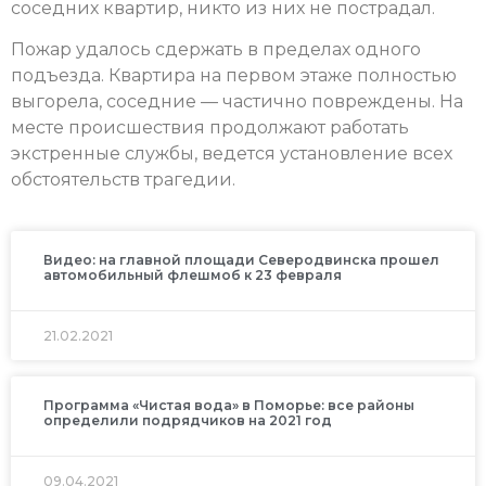
соседних квартир, никто из них не пострадал.
Пожар удалось сдержать в пределах одного
подъезда. Квартира на первом этаже полностью
выгорела, соседние — частично повреждены. На
месте происшествия продолжают работать
экстренные службы, ведется установление всех
обстоятельств трагедии.
Видео: на главной площади Северодвинска прошел
автомобильный флешмоб к 23 февраля
21.02.2021
Программа «Чистая вода» в Поморье: все районы
определили подрядчиков на 2021 год
09.04.2021