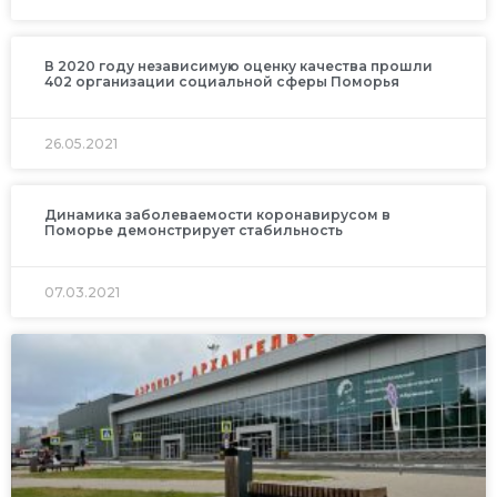
В 2020 году независимую оценку качества прошли
402 организации социальной сферы Поморья
26.05.2021
Динамика заболеваемости коронавирусом в
Поморье демонстрирует стабильность
07.03.2021