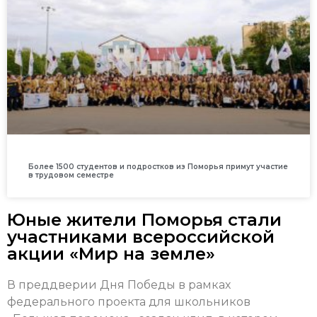
Более 1500 студентов и подростков из Поморья примут участие
в трудовом семестре
Юные жители Поморья стали
участниками всероссийской
акции «Мир на земле»
В преддверии Дня Победы в рамках
федерального проекта для школьников