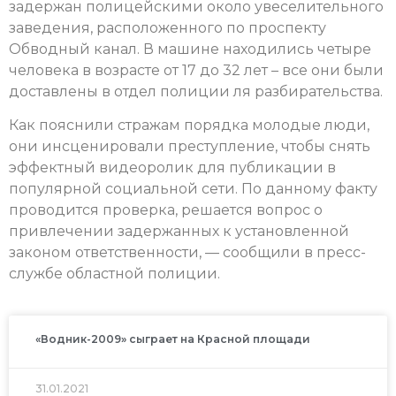
задержан полицейскими около увеселительного
заведения, расположенного по проспекту
Обводный канал. В машине находились четыре
человека в возрасте от 17 до 32 лет – все они были
доставлены в отдел полиции ля разбирательства.
Как пояснили стражам порядка молодые люди,
они инсценировали преступление, чтобы снять
эффектный видеоролик для публикации в
популярной социальной сети. По данному факту
проводится проверка, решается вопрос о
привлечении задержанных к установленной
законом ответственности, — сообщили в пресс-
службе областной полиции.
«Водник-2009» сыграет на Красной площади
31.01.2021