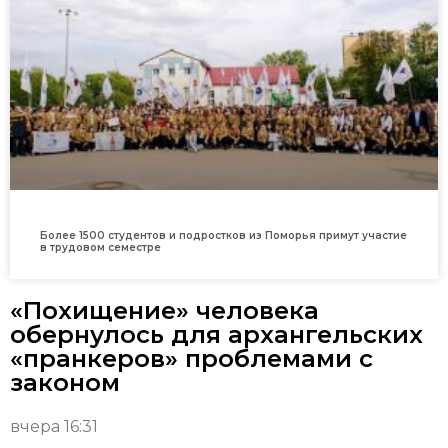
Более 1500 студентов и подростков из Поморья примут участие
в трудовом семестре
«Похищение» человека
обернулось для архангельских
«пранкеров» проблемами с
законом
вчера 16:31