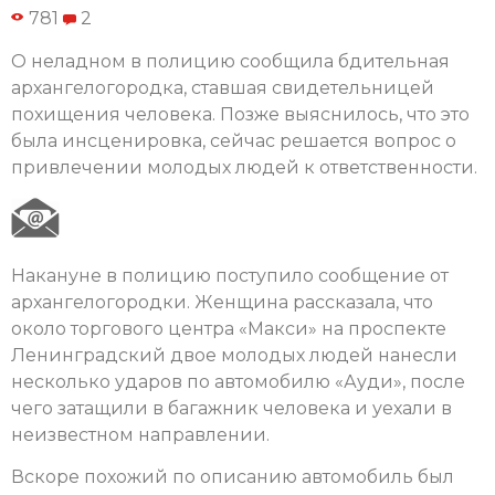
781
2
О неладном в полицию сообщила бдительная
архангелогородка, ставшая свидетельницей
похищения человека. Позже выяснилось, что это
была инсценировка, сейчас решается вопрос о
привлечении молодых людей к ответственности.
Накануне в полицию поступило сообщение от
архангелогородки. Женщина рассказала, что
около торгового центра «Макси» на проспекте
Ленинградский двое молодых людей нанесли
несколько ударов по автомобилю «Ауди», после
чего затащили в багажник человека и уехали в
неизвестном направлении.
Вскоре похожий по описанию автомобиль был