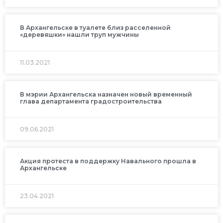
В Архангельске в туалете близ расселенной
«деревяшки» нашли труп мужчины
11.03.2021
В мэрии Архангельска назначен новый временный
глава департамента градостроительства
09.06.2021
Акция протеста в поддержку Навального прошла в
Архангельске
23.04.2021