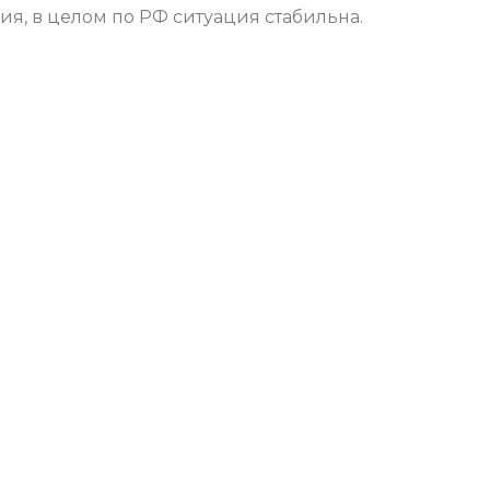
ия, в целом по РФ ситуация стабильна.