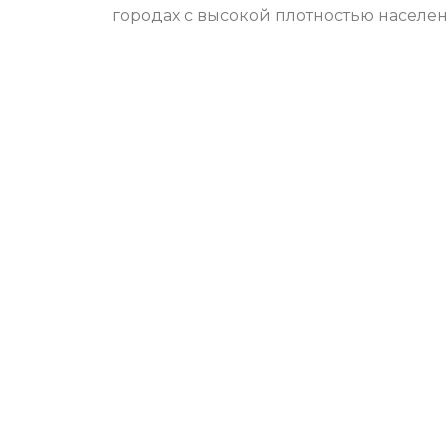
городах с высокой плотностью населен