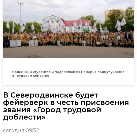
Более 1500 студентов и подростков из Поморья примут участие
в трудовом семестре
В Северодвинске будет
фейерверк в честь присвоения
звания «Город трудовой
доблести»
сегодня 09:32