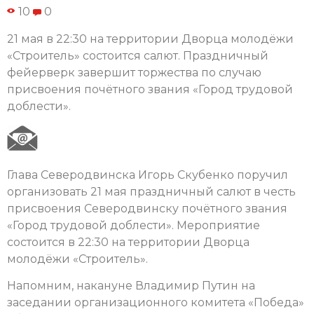
10
0
21 мая в 22:30 на территории Дворца молодёжи
«Строитель» состоится салют. Праздничный
фейерверк завершит торжества по случаю
присвоения почётного звания «Город трудовой
доблести».
Глава Северодвинска Игорь Скубенко поручил
организовать 21 мая праздничный салют в честь
присвоения Северодвинску почётного звания
«Город трудовой доблести». Мероприятие
состоится в 22:30 на территории Дворца
молодёжи «Строитель».
Напомним, накануне Владимир Путин на
заседании организационного комитета «Победа»