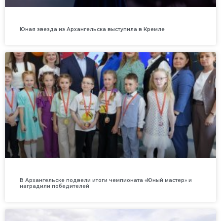
Юная звезда из Архангельска выступила в Кремле
В Архангельске подвели итоги чемпионата «Юный мастер» и
наградили победителей