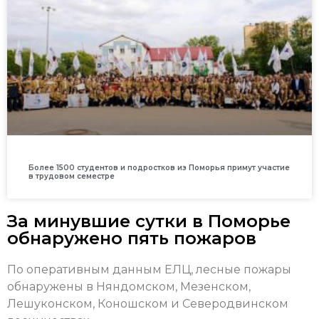
Более 1500 студентов и подростков из Поморья примут участие
в трудовом семестре
За минувшие сутки в Поморье
обнаружено пять пожаров
По оперативным данным ЕЛЦ, лесные пожары
обнаружены в Няндомском, Мезенском,
Лешуконском, Коношском и Северодвинском