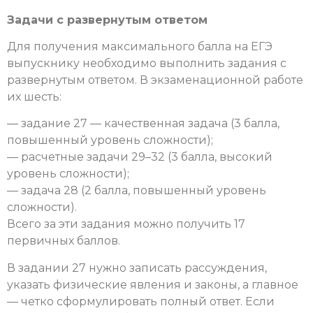
Задачи с развернутым ответом
Для получения максимального балла на ЕГЭ
выпускнику необходимо выполнить задания с
развернутым ответом. В экзаменационной работе
их шесть:
— задание 27 — качественная задача (3 балла,
повышенный уровень сложности);
— расчетные задачи 29–32 (3 балла, высокий
уровень сложности);
— задача 28 (2 балла, повышенный уровень
сложности).
Всего за эти задания можно получить 17
первичных баллов.
В задании 27 нужно записать рассуждения,
указать физические явления и законы, а главное
— четко сформулировать полный ответ. Если