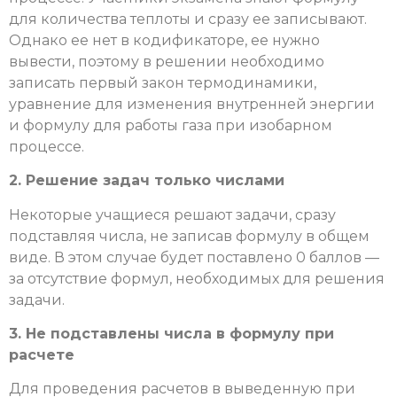
для количества теплоты и сразу ее записывают.
Однако ее нет в кодификаторе, ее нужно
вывести, поэтому в решении необходимо
записать первый закон термодинамики,
уравнение для изменения внутренней энергии
и формулу для работы газа при изобарном
процессе.
2. Решение задач только числами
Некоторые учащиеся решают задачи, сразу
подставляя числа, не записав формулу в общем
виде. В этом случае будет поставлено 0 баллов —
за отсутствие формул, необходимых для решения
задачи.
3. Не подставлены числа в формулу при
расчете
Для проведения расчетов в выведенную при