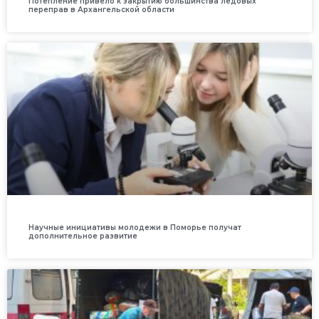
Потепление привело к закрытию большинства ледовых
переправ в Архангельской области
Научные инициативы молодежи в Поморье получат
дополнительное развитие