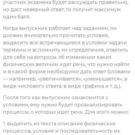
участник экзамена будет рассуждать правильно,
но даст неверный ответ, то получит максимум
один балл.
Когда выпускник работает над заданием, он
должен внимательно прочитать условие,
выделить все встречающиеся в условии задачи
термины и вспомнить их определения, ответить
для себя на вопросы, об изменении каких
физических величин идет речь, что нужно найти
и в какой форме необходимо дать ответ (словами
— например, «увеличивается», «уменьшается», в
виде числового ответа, в виде графика и т. д.).
После того как выпускник ознакомится с
условием, ему нужно будет проанализировать
процессы, о которых идет речь. Для этого можно:
1. выделить из текста описание физических
процессов, условия и последовательность их