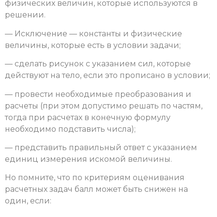
физических величин, которые используются в
решении.
— Исключение — константы и физические
величины, которые есть в условии задачи;
— сделать рисунок с указанием сил, которые
действуют на тело, если это прописано в условии;
— провести необходимые преобразования и
расчеты (при этом допустимо решать по частям,
тогда при расчетах в конечную формулу
необходимо подставить числа);
— представить правильный ответ с указанием
единиц измерения искомой величины.
Но помните, что по критериям оценивания
расчетных задач балл может быть снижен на
один, если: