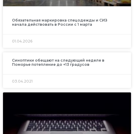
Обязательная маркировка спецодежды и СИЗ
начала действовать в России с 1 марта
01.04.2026
Синоптики обещают на следующей неделе в
Поморье потепление до +13 градусов
03.04.2021