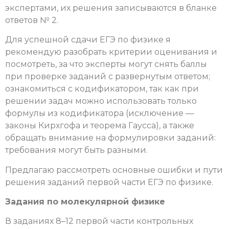
экспертами, их решения записываются в бланке
ответов № 2.
Для успешной сдачи ЕГЭ по физике я
рекомендую разобрать критерии оценивания и
посмотреть, за что эксперты могут снять баллы
при проверке заданий с развернутым ответом;
ознакомиться с кодификатором, так как при
решении задач можно использовать только
формулы из кодификатора (исключение —
законы Кирхгофа и теорема Гаусса), а также
обращать внимание на формулировки заданий:
требования могут быть разными.
Предлагаю рассмотреть основные ошибки и пути
решения заданий первой части ЕГЭ по физике.
Задания по молекулярной физике
В заданиях 8–12 первой части контрольных