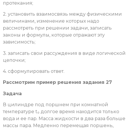
протекания;
2. установить взаимосвязь между физическими
величинами, изменение которых надо
рассмотреть при решении задачи, записать
законы и формулы, которые отражают эту
зависимость;
3. записать свои рассуждения в виде логической
цепочки;
4. сформулировать ответ.
Рассмотрим пример решения задания 27
Задача
В цилиндре под поршнем при комнатной
температуре t₀ долгое время находится только
вода и ее пар. Масса жидкости в два раза больше
массы пара. Медленно перемещая поршень,