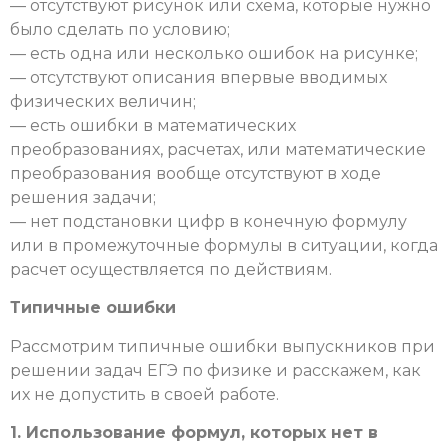
— отсутствуют рисунок или схема, которые нужно
было сделать по условию;
— есть одна или несколько ошибок на рисунке;
— отсутствуют описания впервые вводимых
физических величин;
— есть ошибки в математических
преобразованиях, расчетах, или математические
преобразования вообще отсутствуют в ходе
решения задачи;
— нет подстановки цифр в конечную формулу
или в промежуточные формулы в ситуации, когда
расчет осуществляется по действиям.
Типичные ошибки
Рассмотрим типичные ошибки выпускников при
решении задач ЕГЭ по физике и расскажем, как
их не допустить в своей работе.
1. Использование формул, которых нет в