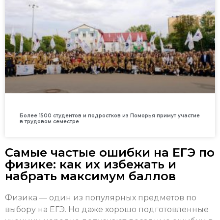
Более 1500 студентов и подростков из Поморья примут участие
в трудовом семестре
Самые частые ошибки на ЕГЭ по
физике: как их избежать и
набрать максимум баллов
Физика — один из популярных предметов по
выбору на ЕГЭ. Но даже хорошо подготовленные