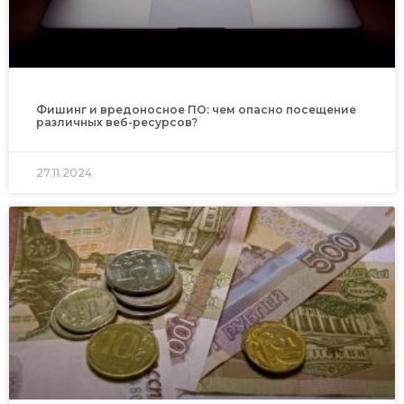
Фишинг и вредоносное ПО: чем опасно посещение
различных веб-ресурсов?
27.11.2024