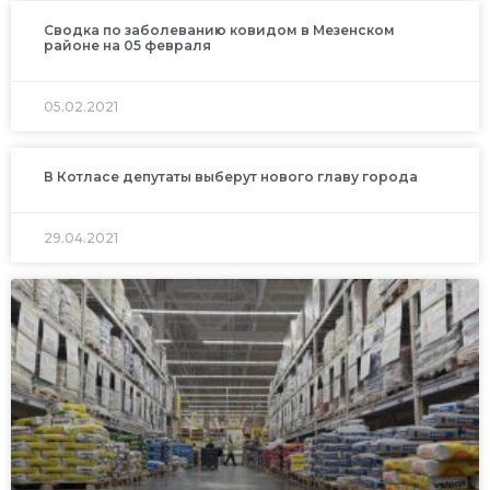
Сводка по заболеванию ковидом в Мезенском
районе на 05 февраля
05.02.2021
В Котласе депутаты выберут нового главу города
29.04.2021