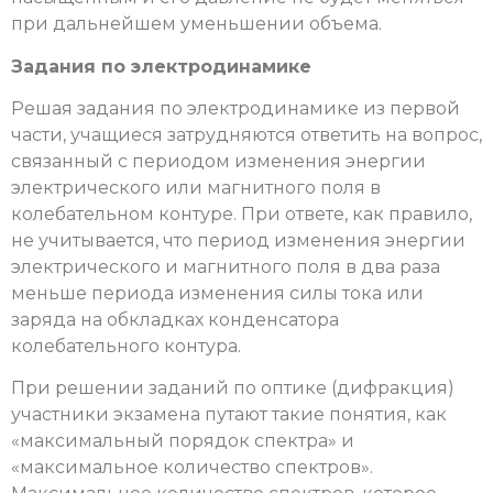
при дальнейшем уменьшении объема.
Задания по электродинамике
Решая задания по электродинамике из первой
части, учащиеся затрудняются ответить на вопрос,
связанный с периодом изменения энергии
электрического или магнитного поля в
колебательном контуре. При ответе, как правило,
не учитывается, что период изменения энергии
электрического и магнитного поля в два раза
меньше периода изменения силы тока или
заряда на обкладках конденсатора
колебательного контура.
При решении заданий по оптике (дифракция)
участники экзамена путают такие понятия, как
«максимальный порядок спектра» и
«максимальное количество спектров».