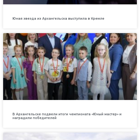
Юная звезда из Архангельска выступила в Кремле
В Архангельске подвели итоги чемпионата «Юный мастер» и
наградили победителей