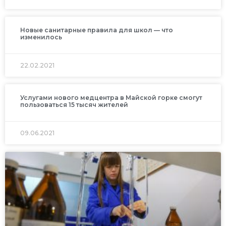
Новые санитарные правила для школ — что
изменилось
22.02.2021
Услугами нового медцентра в Майской горке смогут
пользоваться 15 тысяч жителей
09.06.2021