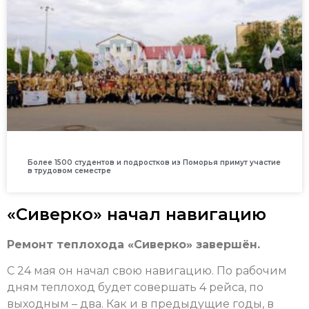
Более 1500 студентов и подростков из Поморья примут участие
в трудовом семестре
«Сиверко» начал навигацию
Ремонт теплохода «Сиверко» завершён.
С 24 мая он начал свою навигацию. По рабочим
дням теплоход будет совершать 4 рейса, по
выходным – два. Как и в предыдущие годы, в