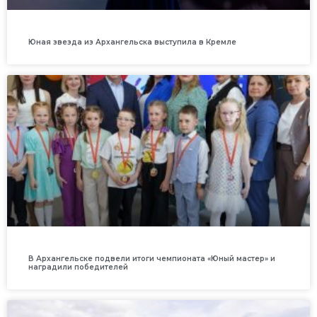
Юная звезда из Архангельска выступила в Кремле
В Архангельске подвели итоги чемпионата «Юный мастер» и
наградили победителей