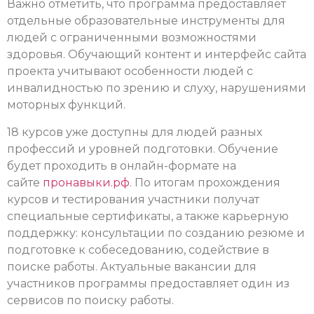
Важно отметить, что программа предоставляет
отдельные образовательные инструменты для
людей с ограниченными возможностями
здоровья. Обучающий контент и интерфейс сайта
проекта учитывают особенности людей с
инвалидностью по зрению и слуху, нарушениями
моторных функций.
18 курсов уже доступны для людей разных
профессий и уровней подготовки. Обучение
будет проходить в онлайн-формате на
сайте
пронавыки.рф
. По итогам прохождения
курсов и тестирования участники получат
специальные сертификаты, а также карьерную
поддержку: консультации по созданию резюме и
подготовке к собеседованию, содействие в
поиске работы. Актуальные вакансии для
участников программы предоставляет один из
сервисов по поиску работы.