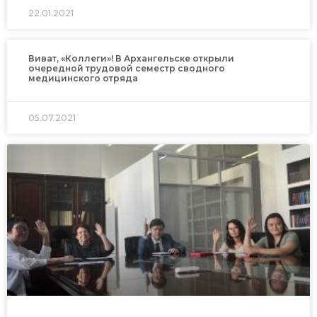
22.01.2021
Виват, «Коллеги»! В Архангельске открыли
очередной трудовой семестр сводного
медицинского отряда
05.07.2021