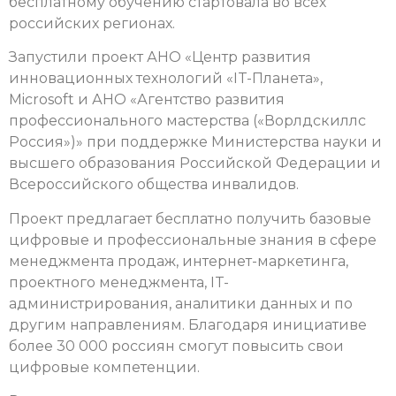
бесплатному обучению стартовала во всех
российских регионах.
Запустили проект АНО «Центр развития
инновационных технологий «IT-Планета»,
Microsoft и АНО «Агентство развития
профессионального мастерства («Ворлдскиллс
Россия»)» при поддержке Министерства науки и
высшего образования Российской Федерации и
Всероссийского общества инвалидов.
Проект предлагает бесплатно получить базовые
цифровые и профессиональные знания в сфере
менеджмента продаж, интернет-маркетинга,
проектного менеджмента, IT-
администрирования, аналитики данных и по
другим направлениям. Благодаря инициативе
более 30 000 россиян смогут повысить свои
цифровые компетенции.