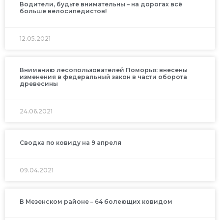
Водители, будьте внимательны – на дорогах всё
больше велосипедистов!
12.05.2021
Вниманию лесопользователей Поморья: внесены
изменения в федеральный закон в части оборота
древесины
24.06.2021
Сводка по ковиду на 9 апреля
09.04.2021
В Мезенском районе – 64 болеющих ковидом