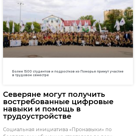
Более 1500 студентов и подростков из Поморья примут участие
в трудовом семестре
Северяне могут получить
востребованные цифровые
навыки и помощь в
трудоустройстве
Социальная инициатива «Пронавыки» по