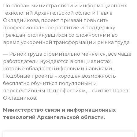
По словам министра связи и информационных
технологий Архангельской области Павла
Окладникова, проект призван повысить
профессиональное развитие и поддержку
граждан, столкнувшихся со сложностями во
время ускоренной трансформации рынка труда.
— Рынок труда стремительно меняется, всё чаще
работодатели нуждаются в специалистах,
которые обладают цифровыми навыками.
Подобные проекты – хорошая возможность
бесплатно обучиться популярным и
перспективным IT-профессиям, – считает Павел
Окладников.
Министерство связи и информационных
технологий Архангельской области.