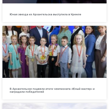
Юная звезда из Архангельска выступила в Кремле
В Архангельске подвели итоги чемпионата «Юный мастер» и
наградили победителей