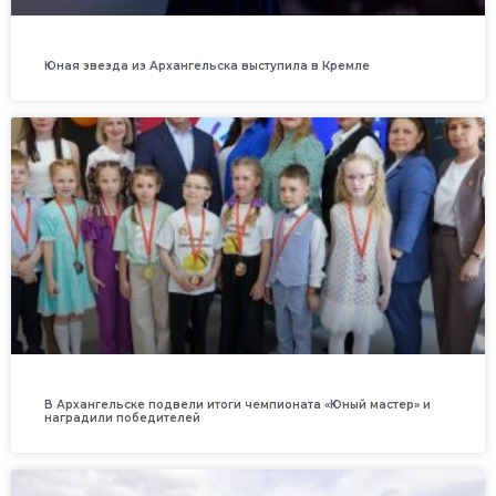
Юная звезда из Архангельска выступила в Кремле
В Архангельске подвели итоги чемпионата «Юный мастер» и
наградили победителей