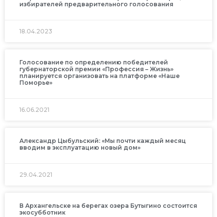
избирателей предварительного голосования
18.04.2023
Голосование по определению победителей
губернаторской премии «Профессия – Жизнь»
планируется организовать на платформе «Наше
Поморье»
16.06.2021
Александр Цыбульский: «Мы почти каждый месяц
вводим в эксплуатацию новый дом»
29.04.2021
В Архангельске на берегах озера Бутыгино состоится
экосубботник