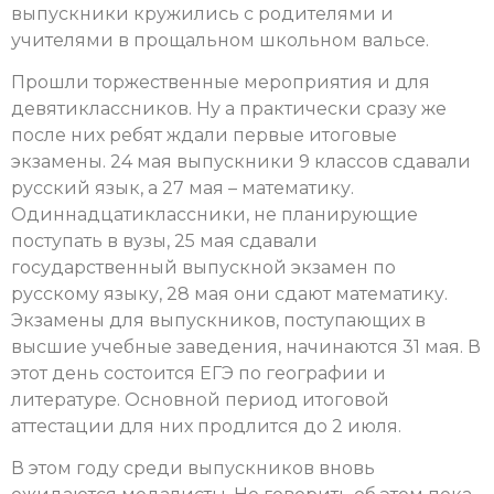
выпускники кружились с родителями и
учителями в прощальном школьном вальсе.
Прошли торжественные мероприятия и для
девятиклассников. Ну а практически сразу же
после них ребят ждали первые итоговые
экзамены. 24 мая выпускники 9 классов сдавали
русский язык, а 27 мая – математику.
Одиннадцатиклассники, не планирующие
поступать в вузы, 25 мая сдавали
государственный выпускной экзамен по
русскому языку, 28 мая они сдают математику.
Экзамены для выпускников, поступающих в
высшие учебные заведения, начинаются 31 мая. В
этот день состоится ЕГЭ по географии и
литературе. Основной период итоговой
аттестации для них продлится до 2 июля.
В этом году среди выпускников вновь