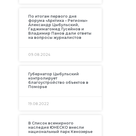
По итогам первого дня
форума «Арктика – Регионы»
Александр Цыбульский,
Гаджимагомед Гусейнов и
Владимир Панов дали ответы
на вопросы журналистов
09.08.2024
Губернатор Цыбульский
контролирует
благоустройство объектов в
Поморье
19.08.2022
В Список всемирного
наследия ЮНЕСКО внесли
национальный парк Кенозерье