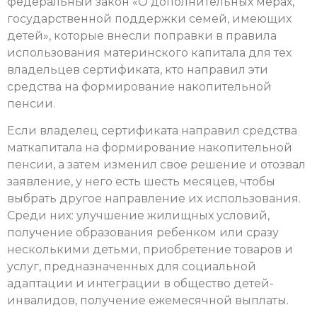
федеральный закон «О дополнительных мерах,
государственной поддержки семей, имеющих
детей», которые внесли поправки в правила
использования материнского капитала для тех
владельцев сертификата, кто направил эти
средства на формирование накопительной
пенсии.
Если владелец сертификата направил средства
маткапитала на формирование накопительной
пенсии, а затем изменил свое решение и отозвал
заявление, у него есть шесть месяцев, чтобы
выбрать другое направление их использования.
Среди них: улучшение жилищных условий,
получение образования ребенком или сразу
несколькими детьми, приобретение товаров и
услуг, предназначенных для социальной
адаптации и интеграции в общество детей-
инвалидов, получение ежемесячной выплаты.