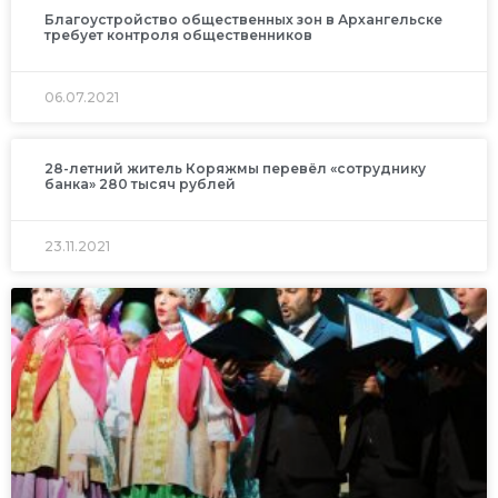
Благоустройство общественных зон в Архангельске
требует контроля общественников
06.07.2021
28-летний житель Коряжмы перевёл «сотруднику
банка» 280 тысяч рублей
23.11.2021