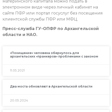
материнского капитала можно подать в
электронном виде через личный кабинет на
сайте ПФР или портал госуслуг без посещения
клиентской службы ПФР или МФЦ.
Пресс-служба ГУ-ОПФР по Архангельской
области и НАО.
«Похищение» человека обернулось для
архангельских «пранкеров» проблемами с законом
11.05.2021
Два моста обновляют в Архангельской области
20.05.2024