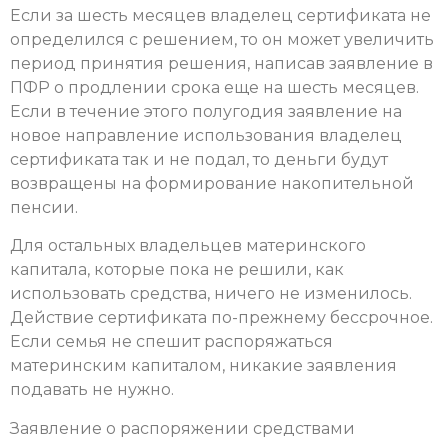
Если за шесть месяцев владелец сертификата не
определился с решением, то он может увеличить
период принятия решения, написав заявление в
ПФР о продлении срока еще на шесть месяцев.
Если в течение этого полугодия заявление на
новое направление использования владелец
сертификата так и не подал, то деньги будут
возвращены на формирование накопительной
пенсии.
Для остальных владельцев материнского
капитала, которые пока не решили, как
использовать средства, ничего не изменилось.
Действие сертификата по-прежнему бессрочное.
Если семья не спешит распоряжаться
материнским капиталом, никакие заявления
подавать не нужно.
Заявление о распоряжении средствами