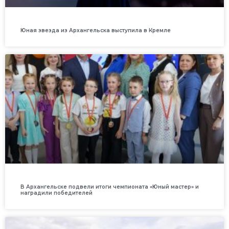
Юная звезда из Архангельска выступила в Кремле
В Архангельске подвели итоги чемпионата «Юный мастер» и
наградили победителей