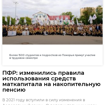
Более 1500 студентов и подростков из Поморья примут участие
в трудовом семестре
ПФР: изменились правила
использования средств
маткапитала на накопительную
пенсию
В 2021 году вступили в силу изменения в