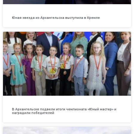
Юная звезда из Архангельска выступила в Кремле
В Архангельске подвели итоги чемпионата «Юный мастер» и
наградили победителей