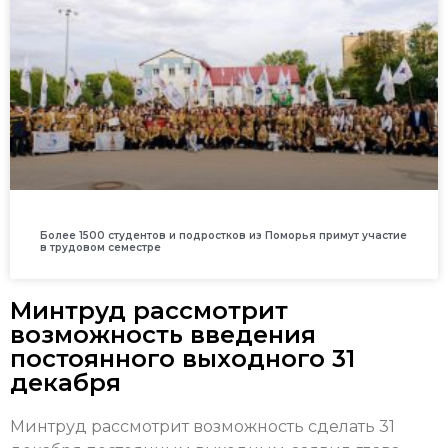
Более 1500 студентов и подростков из Поморья примут участие
в трудовом семестре
Минтруд рассмотрит
возможность введения
постоянного выходного 31
декабря
Минтруд рассмотрит возможность сделать 31