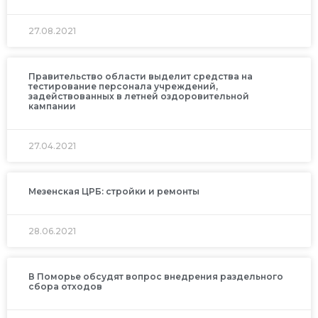
27.08.2021
Правительство области выделит средства на
тестирование персонала учреждений,
задействованных в летней оздоровительной
кампании
27.04.2021
Мезенская ЦРБ: стройки и ремонты
28.06.2021
В Поморье обсудят вопрос внедрения раздельного
сбора отходов