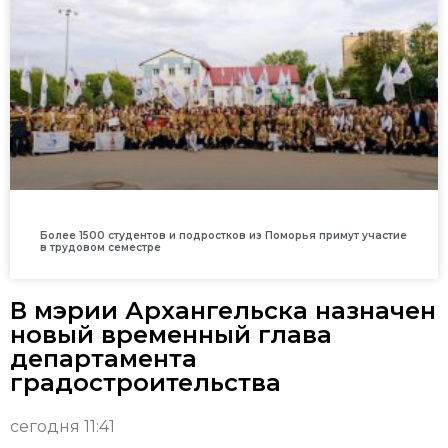
Более 1500 студентов и подростков из Поморья примут участие
в трудовом семестре
В мэрии Архангельска назначен
новый временный глава
департамента
градостроительства
сегодня 11:41