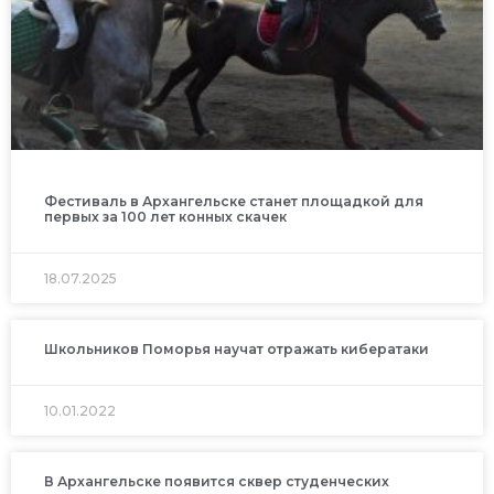
Фестиваль в Архангельске станет площадкой для
первых за 100 лет конных скачек
18.07.2025
Школьников Поморья научат отражать кибератаки
10.01.2022
В Архангельске появится сквер студенческих