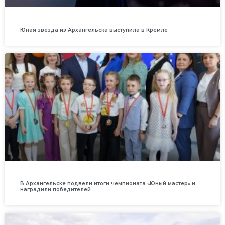
Юная звезда из Архангельска выступила в Кремле
В Архангельске подвели итоги чемпионата «Юный мастер» и
наградили победителей