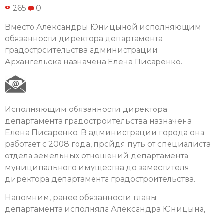
265
0
Вместо Александры Юницыной исполняющим
обязанности директора департамента
градостроительства администрации
Архангельска назначена Елена Писаренко.
Исполняющим обязанности директора
департамента градостроительства назначена
Елена Писаренко. В администрации города она
работает с 2008 года, пройдя путь от специалиста
отдела земельных отношений департамента
муниципального имущества до заместителя
директора департамента градостроительства.
Напомним, ранее обязанности главы
департамента исполняла Александра Юницына,