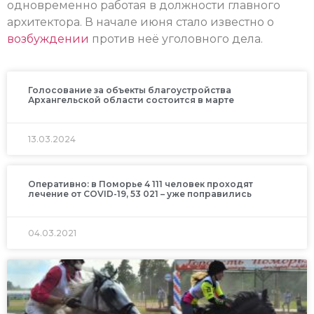
одновременно работая в должности главного
архитектора. В начале июня стало известно о
возбуждении
против неё уголовного дела.
Голосование за объекты благоустройства
Архангельской области состоится в марте
13.03.2024
Оперативно: в Поморье 4 111 человек проходят
лечение от COVID-19, 53 021 – уже поправились
04.03.2021