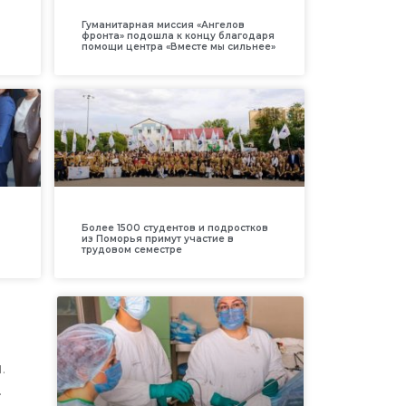
Гуманитарная миссия «Ангелов
фронта» подошла к концу благодаря
помощи центра «Вместе мы сильнее»
Более 1500 студентов и подростков
из Поморья примут участие в
трудовом семестре
.
.