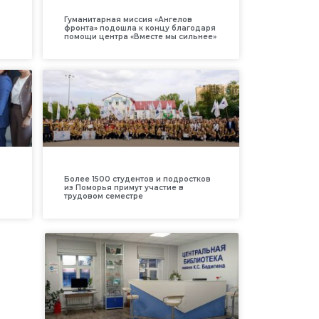
Гуманитарная миссия «Ангелов
фронта» подошла к концу благодаря
помощи центра «Вместе мы сильнее»
Более 1500 студентов и подростков
из Поморья примут участие в
трудовом семестре