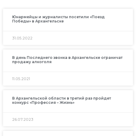
Юнармейцы и журналисты посетили «Поезд
Победы» в Архангельске
31.05.2022
В день Последнего звонка в Архангельске ограничат
продажу алкоголя
11.05.2021
В Архангельской области в третий раз пройдет
конкурс «Профессия – Жизнь»
26.07.2023