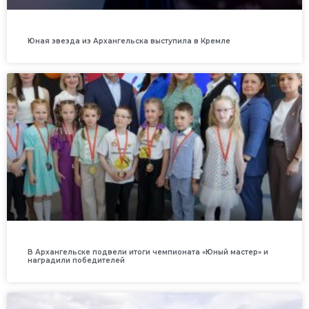
Юная звезда из Архангельска выступила в Кремле
В Архангельске подвели итоги чемпионата «Юный мастер» и
наградили победителей