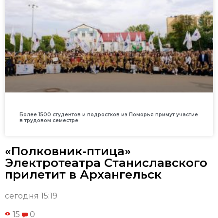
Более 1500 студентов и подростков из Поморья примут участие
в трудовом семестре
«Полковник-птица»
Электротеатра Станиславского
прилетит в Архангельск
сегодня 15:19
15
0