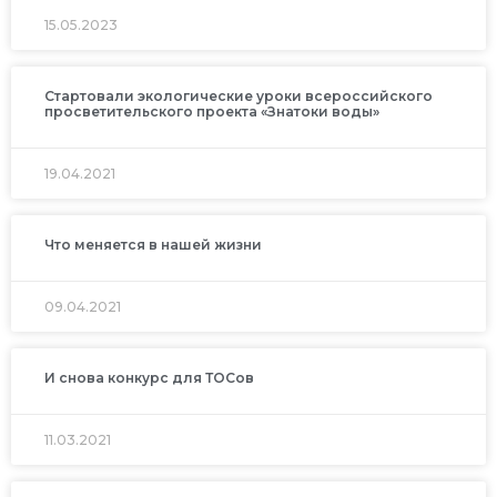
15.05.2023
Стартовали экологические уроки всероссийского
просветительского проекта «Знатоки воды»
19.04.2021
Что меняется в нашей жизни
09.04.2021
И снова конкурс для ТОСов
11.03.2021