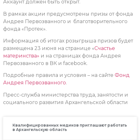
А
ккаунт должен быть открыт.
В рамках акции предусмотрены призы от фонда
Андрея Первозванного и благотворительного
фонда «Протек».
Информация об итогах розыгрыша призов будет
размещена 23 июня на странице «
Счастье
материнства»
и на страницах фонда Андрея
Первозванного в ВК и facebook.
Подробные правила и условия – на сайте
Фонд
Андрея Первозванного
.
Пресс-служба министерства труда, занятости и
социального развития Архангельской области
Квалифицированных медиков приглашают работать
в Архангельскую область