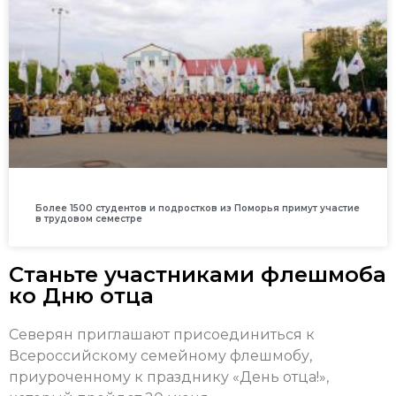
Более 1500 студентов и подростков из Поморья примут участие
в трудовом семестре
Станьте участниками флешмоба
ко Дню отца
Северян приглашают присоединиться к
Всероссийскому семейному флешмобу,
приуроченному к празднику «День отца!»,