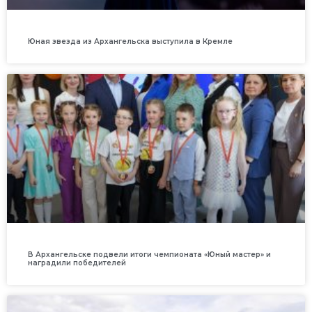
Юная звезда из Архангельска выступила в Кремле
В Архангельске подвели итоги чемпионата «Юный мастер» и
наградили победителей