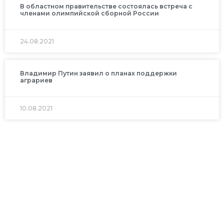
В областном правительстве состоялась встреча с
членами олимпийской сборной России
24.08.2021
Владимир Путин заявил о планах поддержки
аграриев
10.08.2021