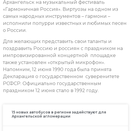
Архангельск на музыкальный фестиваль
«Гармоничная Россия». Виртуозы на одном из
самых народных инструментов – гармони –
исполнили попурри известных и любимых песен
о России.
Для желающих представить свои таланты и
поздравить Россию и россиян с праздником на
импровизированной концертной площадке
также установлен «открытый микрофон».
Напомним, 12 июня 1990 года была принята
Декларация о государственном суверенитете
РСФСР. Официально государственным
праздником 12 июня стало в 1992 году.
15 новых автобусов в регионе задействуют для
Архангельской агломерации