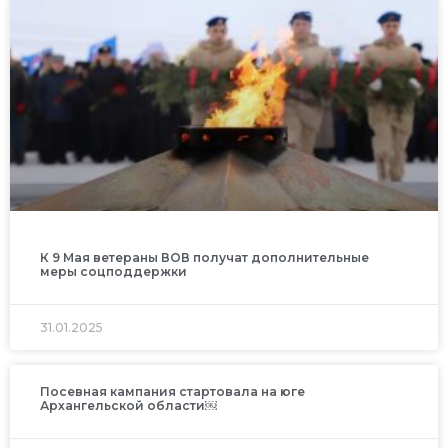
К 9 Мая ветераны ВОВ получат дополнительные
меры соцподдержки
31.01.2025
Посевная кампания стартовала на юге
Архангельской области￼