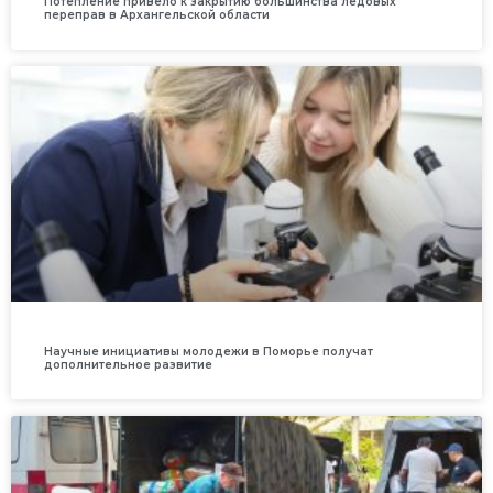
Потепление привело к закрытию большинства ледовых
переправ в Архангельской области
Научные инициативы молодежи в Поморье получат
дополнительное развитие