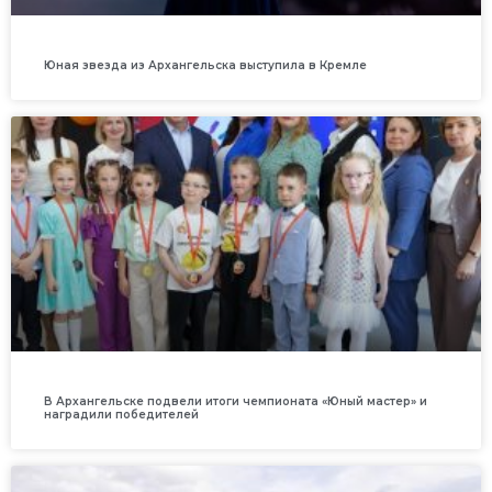
Юная звезда из Архангельска выступила в Кремле
В Архангельске подвели итоги чемпионата «Юный мастер» и
наградили победителей