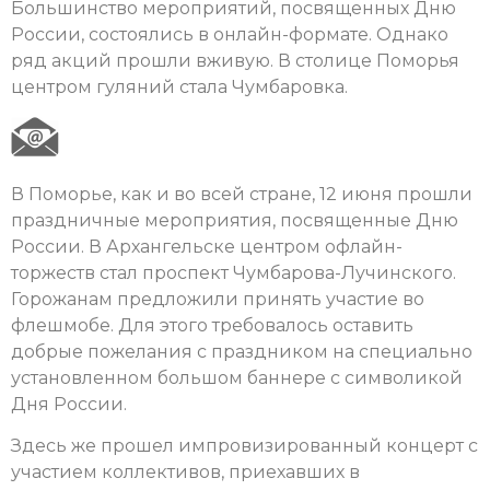
Большинство мероприятий, посвященных Дню
России, состоялись в онлайн-формате. Однако
ряд акций прошли вживую. В столице Поморья
центром гуляний стала Чумбаровка.
В Поморье, как и во всей стране, 12 июня прошли
праздничные мероприятия, посвященные Дню
России. В Архангельске центром офлайн-
торжеств стал проспект Чумбарова-Лучинского.
Горожанам предложили принять участие во
флешмобе. Для этого требовалось оставить
добрые пожелания с праздником на специально
установленном большом баннере с символикой
Дня России.
Здесь же прошел импровизированный концерт с
участием коллективов, приехавших в