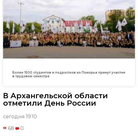
Более 1500 студентов и подростков из Поморья примут участие
в трудовом семестре
В Архангельской области
отметили День России
сегодня 19:10
68
0