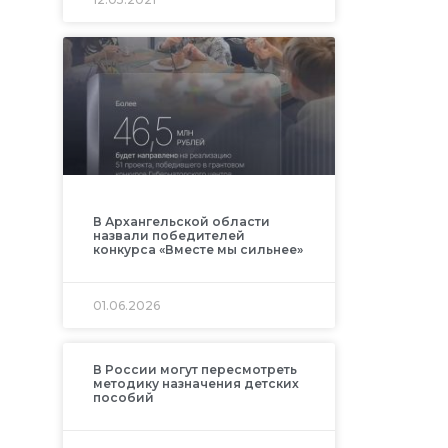
В Архангельской области
назвали победителей
конкурса «Вместе мы сильнее»
01.06.2026
В России могут пересмотреть
методику назначения детских
пособий