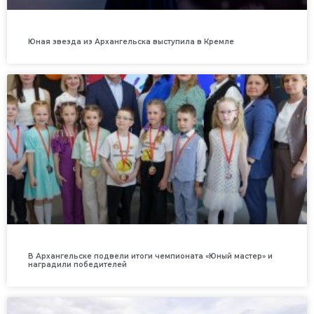
Юная звезда из Архангельска выступила в Кремле
В Архангельске подвели итоги чемпионата «Юный мастер» и
наградили победителей