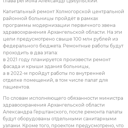
глава региона Александр Цыбульский.
Капитальный ремонт Холмогорской центральной
районной больницы пройдёт в рамках
программы модернизации первичного звена
здравоохранения Архангельской области. На эти
цели предусмотрено свыше 100 млн рублей из
федерального бюджета. Ремонтные работы будут
проходить в два этапа:
в 2021 году планируется произвести ремонт
фасада и крыши здания больницы,
а в 2022-м пройдут работы по внутренней
отделке помещений, в том числе палат для
пациентов.
По словам исполняющего обязанности министра
здравоохранения Архангельской области
Александра Герштанского, после ремонта палаты
будут оборудованы отдельными санитарными
узлами. Кроме того, проектом предусмотрено, что