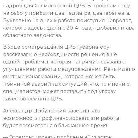
кадров для Холмогорской ЦРБ. В прошлом году
на работу прибыли два педиатра, два терапевта.
Буквально на днях к работе приступил невролог,
которого здесь ждали с 2014 года, – добавил глава
областного ведомства.
В ходе осмотра здания ЦРБ губернатору
рассказали о необходимости решения ещё
одной проблемы, которая напрямую связана с
улучшением работы медучреждения. Речь идет о
системе канализации, которая может быть
причиной аварийных ситуаций, что, по мнению
специалистов, может поставить под угрозу
качество ремонта ЦРБ.
Александр Цыбульский заверил, что
возможность профинансировать эти работы
будет рассмотрена в ближайшее время.
— Отремонтировать проблемный участок