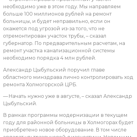
необходимо уже в этом году. Мы направляем
больше 100 миллионов рублей на ремонт
больницы, и будет неправильно, если он
окажется под угрозой из-за того, что не
отремонтирован участок трубы, – сказал
губернатор. По предварительным расчетам, на
ремонт участка канализационной системы
необходимо порядка 4 млн рублей.
Александр Цыбульский поручил главе
областного минздрава лично контролировать ход
ремонта Холмогорской ЦРБ.
— Начать нужно уже в августе, – сказал Александр
Цыбульский.
В рамках программы модернизации в текущем
году для районной больницы в Холмогорах будет
приобретено новое оборудование. В том числе