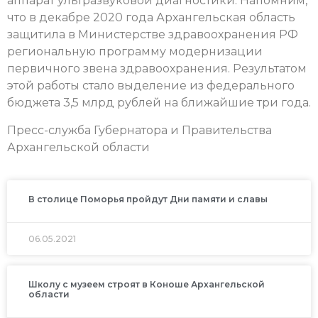
аппарат ультразвуковой диагностики. Напомним,
что в декабре 2020 года Архангельская область
защитила в Министерстве здравоохранения РФ
региональную программу модернизации
первичного звена здравоохранения. Результатом
этой работы стало выделение из федерального
бюджета 3,5 млрд рублей на ближайшие три года.
Пресс-служба Губернатора и Правительства
Архангельской области
В столице Поморья пройдут Дни памяти и славы
06.05.2021
Школу с музеем строят в Коноше Архангельской
области