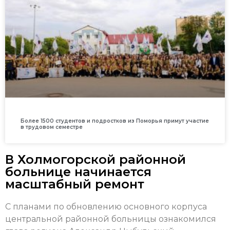
Более 1500 студентов и подростков из Поморья примут участие
в трудовом семестре
В Холмогорской районной
больнице начинается
масштабный ремонт
С планами по обновлению основного корпуса
центральной районной больницы ознакомился