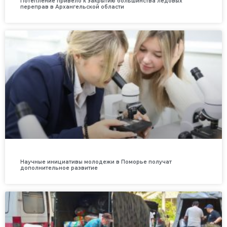
Потепление привело к закрытию большинства ледовых
переправ в Архангельской области
Научные инициативы молодежи в Поморье получат
дополнительное развитие