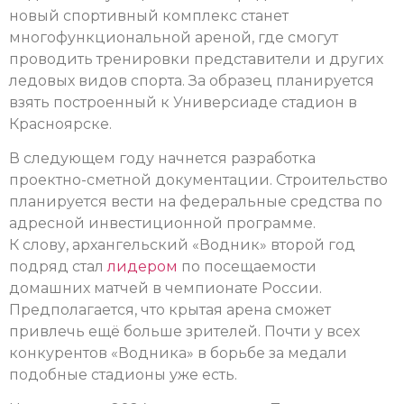
новый спортивный комплекс станет
многофункциональной ареной, где смогут
проводить тренировки представители и других
ледовых видов спорта. За образец планируется
взять построенный к Универсиаде стадион в
Красноярске.
В следующем году начнется разработка
проектно-сметной документации. Строительство
планируется вести на федеральные средства по
адресной инвестиционной программе.
К слову, архангельский «Водник» второй год
подряд стал
лидером
по посещаемости
домашних матчей в чемпионате России.
Предполагается, что крытая арена сможет
привлечь ещё больше зрителей. Почти у всех
конкурентов «Водника» в борьбе за медали
подобные стадионы уже есть.