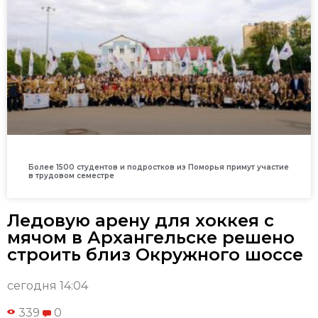
Более 1500 студентов и подростков из Поморья примут участие
в трудовом семестре
Ледовую арену для хоккея с
мячом в Архангельске решено
строить близ Окружного шоссе
сегодня 14:04
339
0