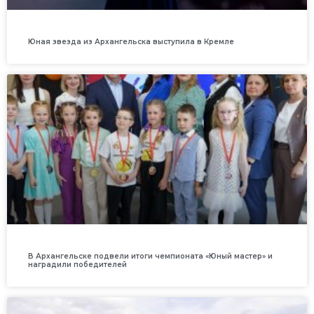
Юная звезда из Архангельска выступила в Кремле
В Архангельске подвели итоги чемпионата «Юный мастер» и
наградили победителей