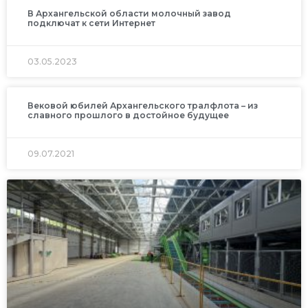
В Архангельской области молочный завод
подключат к сети Интернет
03.05.2023
Вековой юбилей Архангельского тралфлота – из
славного прошлого в достойное будущее
09.07.2021