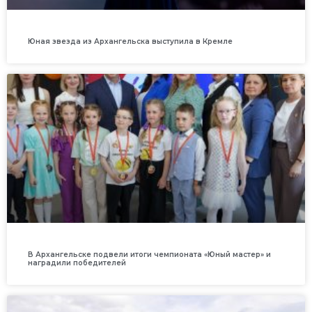
Юная звезда из Архангельска выступила в Кремле
В Архангельске подвели итоги чемпионата «Юный мастер» и
наградили победителей