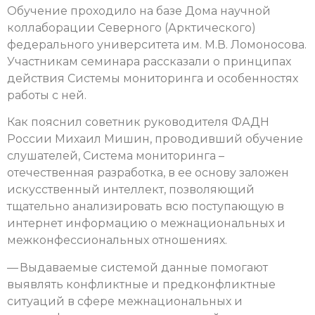
Обучение проходило на базе Дома научной
коллаборации Северного (Арктического)
федерального университета им. М.В. Ломоносова.
Участникам семинара рассказали о принципах
действия Системы мониторинга и особенностях
работы с ней.
Как пояснил советник руководителя ФАДН
России Михаил Мишин, проводивший обучение
слушателей, Система мониторинга –
отечественная разработка, в ее основу заложен
искусственный интеллект, позволяющий
тщательно анализировать всю поступающую в
интернет информацию о межнациональных и
межконфессиональных отношениях.
— Выдаваемые системой данные помогают
выявлять конфликтные и предконфликтные
ситуаций в сфере межнациональных и