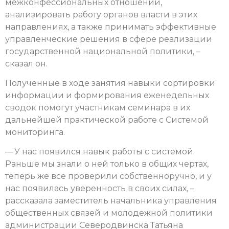
межконфессиональных отношений,
анализировать работу органов власти в этих
направлениях, а также принимать эффективные
управленческие решения в сфере реализации
государственной национальной политики, –
сказал он.
Полученные в ходе занятия навыки сортировки
информации и формирования еженедельных
сводок помогут участникам семинара в их
дальнейшей практической работе с Системой
мониторинга.
— У нас появился навык работы с системой.
Раньше мы знали о ней только в общих чертах,
теперь же все проверили собственноручно, и у
нас появилась уверенность в своих силах, –
рассказала заместитель начальника управления
общественных связей и молодежной политики
администрации Северодвинска Татьяна