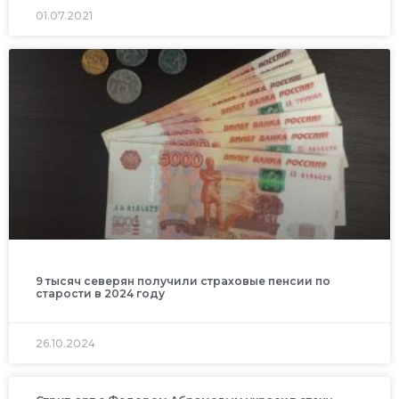
01.07.2021
9 тысяч северян получили страховые пенсии по
старости в 2024 году
26.10.2024