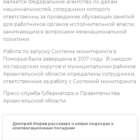
является Федеральное агентство по делам
национальностей, сотрудники которого
ответственны за проведение обучающих занятий
для работников органов исполнительной власти,
занимающихся вопросами межнациональной
политики.
Работа по запуску Системы мониторинга в
Поморье была завершена в 2017 году. В каждом
из городских округов и муниципальных районов
Архангельской области определены сотрудники,
ответственные за работу с Системой мониторинга.
Пресс-служба Губернатора и Правительства
Архангельской области
Дмитрий Морев рассказал о новых подходах к
компенсационным посадкам