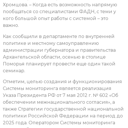
Хромцова. – Когда есть возможность напрямую
пообщаться со специалистами ФАДН, с теми у
кого большой опыт работы с системой – это
важно.
Как сообщили в департаменте по внутренней
политике и местному самоуправлению
администрации губернатора и правительства
Архангельской области, осенью в столице
Поморья планирует провести еще один такой
семинар.
Отметим, целью создания и функционирования
Системы мониторинга является реализация
Указа Президента РФ от 7 мая 2012 г. № 602 «Об
обеспечении межнационального согласия», а
также Стратегии государственной национальной
политики Российской Федерации на период до
2025 года. Оператором Системы мониторинга