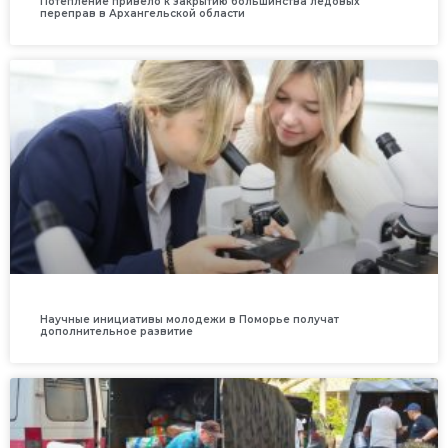
Потепление привело к закрытию большинства ледовых
переправ в Архангельской области
Научные инициативы молодежи в Поморье получат
дополнительное развитие