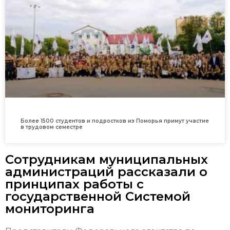
Более 1500 студентов и подростков из Поморья примут участие
в трудовом семестре
Сотрудникам муниципальных
администраций рассказали о
принципах работы с
государственной Системой
мониторинга