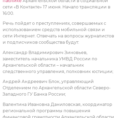
паблике
Архангельской области в социальной
сети
«В Контакте» 17 июня. Начало трансляции в
16:00.
Речь пойдет о преступлениях, совершаемых с
использованием средств мобильной связи и
сети Интернет. Отвечать на вопросы журналистов
и подписчиков сообщества будут:
Александр Владимирович Зиновьев,
заместитель начальника УМВД России по
Архангельской области – начальник
следственного управления, полковник юстиции;
Андрей Андреевич Блок, управляющий
Отделением по Архангельской области Северо-
Западного ГУ Банка России;
Валентина Ивановна Даниловская, координатор
региональной программы повышения
финансовой грамотности Архангельской области.