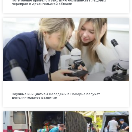
Потепление привело к закрытию большинства ледовых
переправ в Архангельской области
Научные инициативы молодежи в Поморье получат
дополнительное развитие