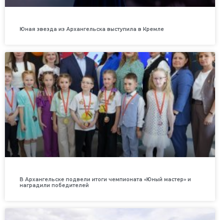
Юная звезда из Архангельска выступила в Кремле
В Архангельске подвели итоги чемпионата «Юный мастер» и
наградили победителей