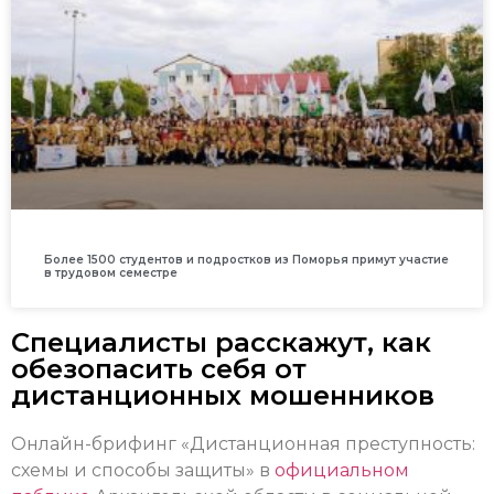
Более 1500 студентов и подростков из Поморья примут участие
в трудовом семестре
Специалисты расскажут, как
обезопасить себя от
дистанционных мошенников
Онлайн-брифинг «Дистанционная преступность:
схемы и способы защиты» в
официальном