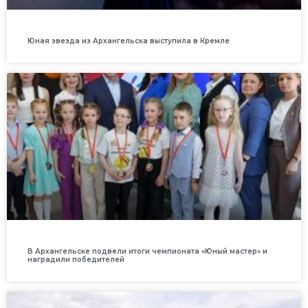
Юная звезда из Архангельска выступила в Кремле
В Архангельске подвели итоги чемпионата «Юный мастер» и
наградили победителей