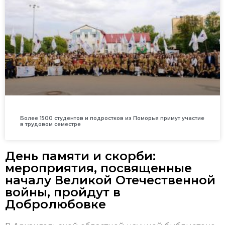
Более 1500 студентов и подростков из Поморья примут участие
в трудовом семестре
День памяти и скорби:
мероприятия, посвященные
началу Великой Отечественной
войны, пройдут в
Добролюбовке