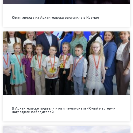
Юная звезда из Архангельска выступила в Кремле
В Архангельске подвели итоги чемпионата «Юный мастер» и
наградили победителей