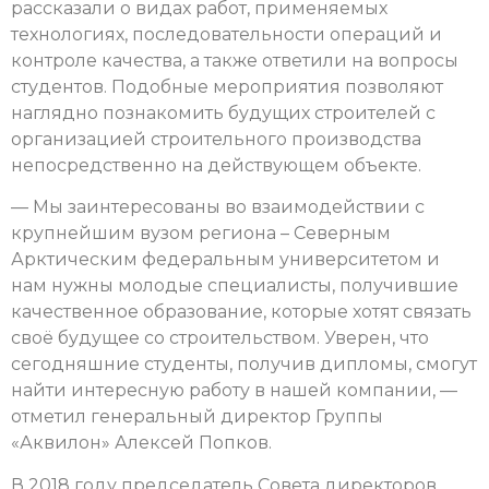
рассказали о видах работ, применяемых
технологиях, последовательности операций и
контроле качества, а также ответили на вопросы
студентов. Подобные мероприятия позволяют
наглядно познакомить будущих строителей с
организацией строительного производства
непосредственно на действующем объекте.
— Мы заинтересованы во взаимодействии с
крупнейшим вузом региона – Северным
Арктическим федеральным университетом и
нам нужны молодые специалисты, получившие
качественное образование, которые хотят связать
своё будущее со строительством. Уверен, что
сегодняшние студенты, получив дипломы, смогут
найти интересную работу в нашей компании, —
отметил генеральный директор Группы
«Аквилон» Алексей Попков.
В 2018 году председатель Совета директоров