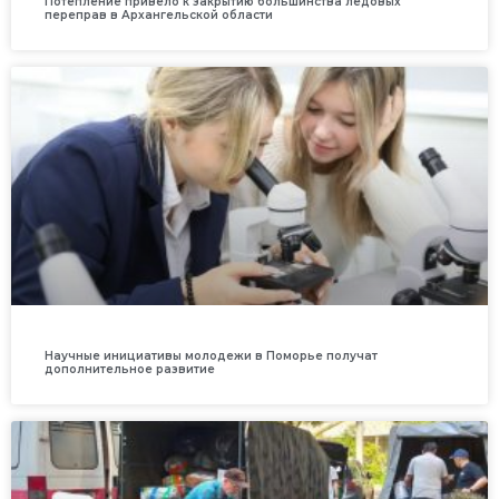
Потепление привело к закрытию большинства ледовых
переправ в Архангельской области
Научные инициативы молодежи в Поморье получат
дополнительное развитие