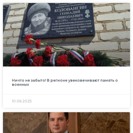
Ничто не забыто! В регионе увековечивают память о
военных
10.06.2025