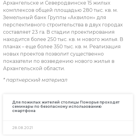
Архангельске и Северодвинске 15 жилых
комплексов общей площадью 280 тыс. кв. м.
Земельный банк Группы «Аквилон» для
перспективного строительства в двух городах
составляет 23 га. В стадии проектирования
находится более 250 тыс. кв. м нового жилья. В
планах – еще более 350 тыс. кв. м. Реализация
новых проектов позволит существенно
показатели по возведению нового жилья в
Архангельской области.
* партнерский материал
Для пожилых жителей столицы Поморья проходят
семинары по безопасному использованию
смартфона
28.08.2021