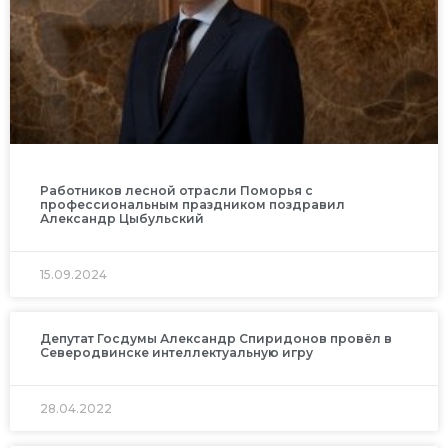
Работников лесной отрасли Поморья с
профессиональным праздником поздравил
Александр Цыбульский
15.09.2024
Депутат Госдумы Александр Спиридонов провёл в
Северодвинске интеллектуальную игру
28.04.2022