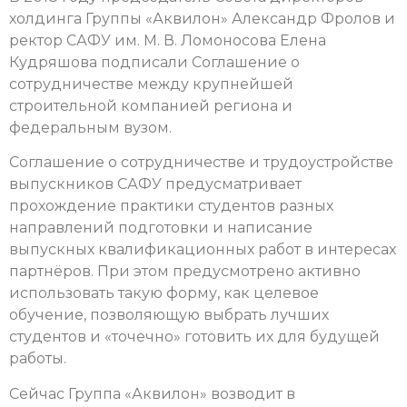
холдинга Группы «Аквилон» Александр Фролов и
ректор САФУ им. М. В. Ломоносова Елена
Кудряшова подписали Соглашение о
сотрудничестве между крупнейшей
строительной компанией региона и
федеральным вузом.
Соглашение о сотрудничестве и трудоустройстве
выпускников САФУ предусматривает
прохождение практики студентов разных
направлений подготовки и написание
выпускных квалификационных работ в интересах
партнёров. При этом предусмотрено активно
использовать такую форму, как целевое
обучение, позволяющую выбрать лучших
студентов и «точечно» готовить их для будущей
работы.
Сейчас Группа «Аквилон» возводит в