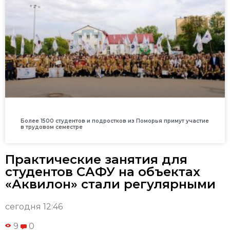
Более 1500 студентов и подростков из Поморья примут участие
в трудовом семестре
Практические занятия для
студентов САФУ на объектах
«Аквилон» стали регулярными
сегодня 12:46
9
0