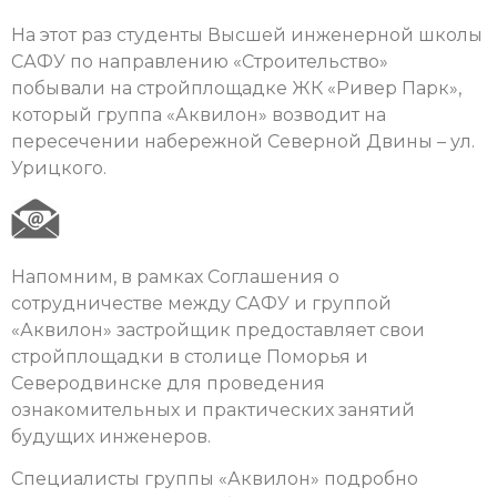
На этот раз студенты Высшей инженерной школы
САФУ по направлению «Строительство»
побывали на стройплощадке ЖК «Ривер Парк»,
который группа «Аквилон» возводит на
пересечении набережной Северной Двины – ул.
Урицкого.
Напомним, в рамках Соглашения о
сотрудничестве между САФУ и группой
«Аквилон» застройщик предоставляет свои
стройплощадки в столице Поморья и
Северодвинске для проведения
ознакомительных и практических занятий
будущих инженеров.
Специалисты группы «Аквилон» подробно