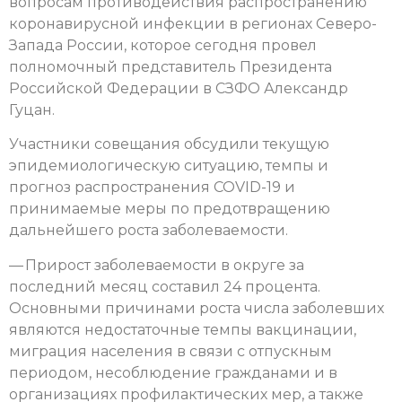
вопросам противодействия распространению
коронавирусной инфекции в регионах Северо-
Запада России, которое сегодня провел
полномочный представитель Президента
Российской Федерации в СЗФО Александр
Гуцан.
Участники совещания обсудили текущую
эпидемиологическую ситуацию, темпы и
прогноз распространения COVID-19 и
принимаемые меры по предотвращению
дальнейшего роста заболеваемости.
— Прирост заболеваемости в округе за
последний месяц составил 24 процента.
Основными причинами роста числа заболевших
являются недостаточные темпы вакцинации,
миграция населения в связи с отпускным
периодом, несоблюдение гражданами и в
организациях профилактических мер, а также