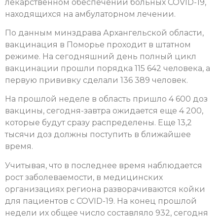
лекарственном обеспечении больных COVID-19,
находящихся на амбулаторном лечении.
По данным минздрава Архангельской области,
вакцинация в Поморье проходит в штатном
режиме. На сегодняшний день полный цикл
вакцинации прошли порядка 115 642 человека, а
первую прививку сделали 136 389 человек.
На прошлой неделе в область пришло 4 600 доз
вакцины, сегодня-завтра ожидается еще 4 200,
которые будут сразу распределены. Еще 13,2
тысячи доз должны поступить в ближайшее
время.
Учитывая, что в последнее время наблюдается
рост заболеваемости, в медицинских
организациях региона разворачиваются койки
для пациентов с COVID-19. На конец прошлой
недели их общее число составляло 932, сегодня