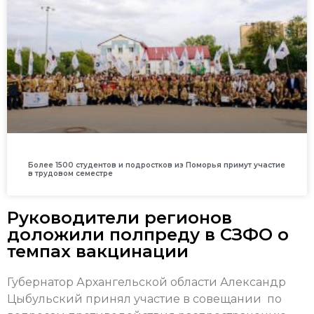
Более 1500 студентов и подростков из Поморья примут участие
в трудовом семестре
Руководители регионов
доложили полпреду в СЗФО о
темпах вакцинации
Губернатор Архангельской области
Александр
Цыбульский принял участие в совещании по