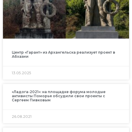
Центр «Гарант» из Архангельска реализует проект в
Абхазии
13.05.2025
«Ладога-2021»: на площадке форума молодые
активисты Поморья обсудили свои проекты с
Сергеем Пивковым
26.08.2021