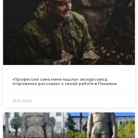
«Профессия сама меня нашла»: экскурсовод
откровенно рассказал о своей работе в Пинежье
21.10.2024