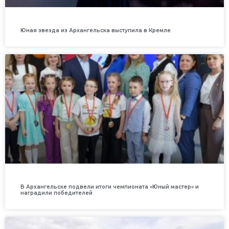
Юная звезда из Архангельска выступила в Кремле
В Архангельске подвели итоги чемпионата «Юный мастер» и
наградили победителей