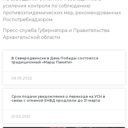
усиления контроля по соблюдению
противоэпидемических мер, рекомендованных
Роспотребнадзором.
Пресс-служба Губернатора и Правительства
Архангельской области
В Северодвинске в День Победы состоялся
традиционный «Марш Памяти»
09.05.2022
Срок подачи уведомления о переходе на УСН в
связи с отменой ЕНВД продлили до 31 марта
01.02.2021