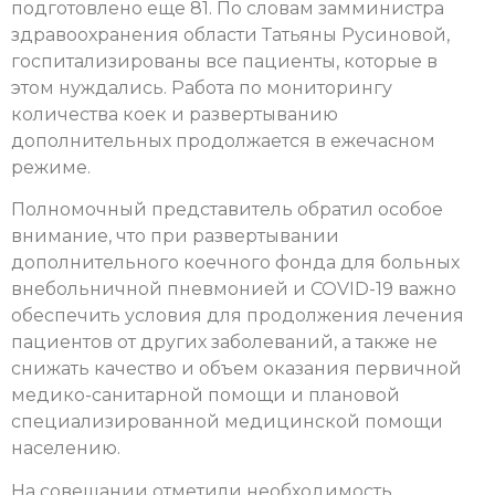
подготовлено еще 81. По словам замминистра
здравоохранения области Татьяны Русиновой,
госпитализированы все пациенты, которые в
этом нуждались. Работа по мониторингу
количества коек и развертыванию
дополнительных продолжается в ежечасном
режиме.
Полномочный представитель обратил особое
внимание, что при развертывании
дополнительного коечного фонда для больных
внебольничной пневмонией и COVID-19 важно
обеспечить условия для продолжения лечения
пациентов от других заболеваний, а также не
снижать качество и объем оказания первичной
медико-санитарной помощи и плановой
специализированной медицинской помощи
населению.
На совещании отметили необходимость