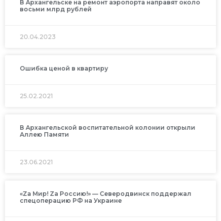
В Архангельске на ремонт аэропорта направят около
восьми млрд рублей
20.04.2023
Ошибка ценой в квартиру
25.02.2021
В Архангельской воспитательной колонии открыли
Аллею Памяти
23.06.2021
«Zа Мир! Zа Россию!» — Северодвинск поддержал
спецоперацию РФ на Украине