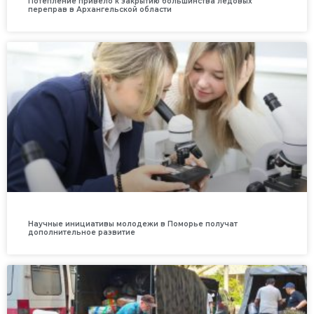
Потепление привело к закрытию большинства ледовых
переправ в Архангельской области
Научные инициативы молодежи в Поморье получат
дополнительное развитие