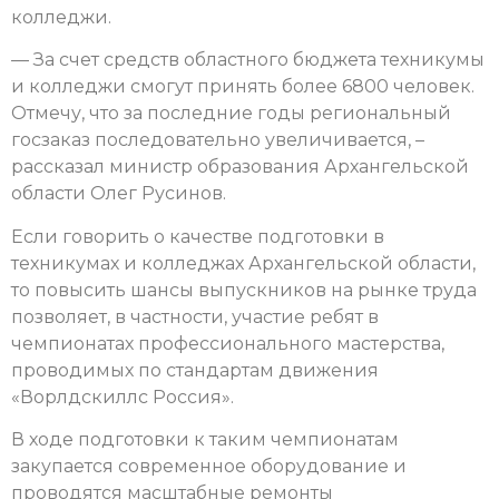
колледжи.
— За счет средств областного бюджета техникумы
и колледжи смогут принять более 6800 человек.
Отмечу, что за последние годы региональный
госзаказ последовательно увеличивается, –
рассказал министр образования Архангельской
области Олег Русинов.
Если говорить о качестве подготовки в
техникумах и колледжах Архангельской области,
то повысить шансы выпускников на рынке труда
позволяет, в частности, участие ребят в
чемпионатах профессионального мастерства,
проводимых по стандартам движения
«Ворлдскиллс Россия».
В ходе подготовки к таким чемпионатам
закупается современное оборудование и
проводятся масштабные ремонты