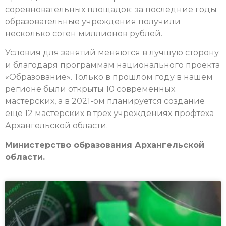
соревновательных площадок: за последние годы
образовательные учреждения получили
несколько сотен миллионов рублей.
Условия для занятий меняются в лучшую сторону
и благодаря программам национального проекта
«Образование». Только в прошлом году в нашем
регионе были открыты 10 современных
мастерских, а в 2021-ом планируется создание
еще 12 мастерских в трех учреждениях профтеха
Архангельской области.
Министерство образования Архангельской
области.