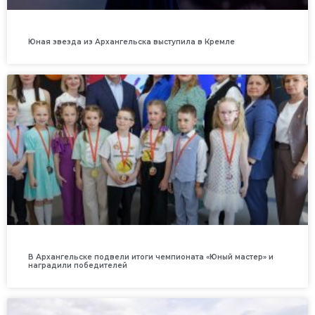
Юная звезда из Архангельска выступила в Кремле
В Архангельске подвели итоги чемпионата «Юный мастер» и
наградили победителей