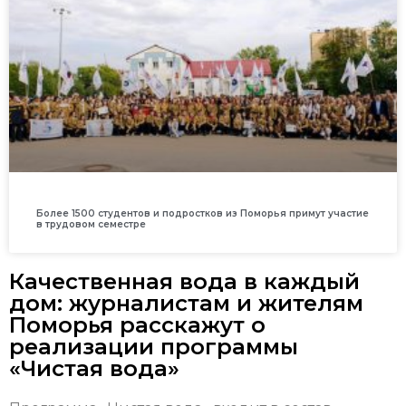
Более 1500 студентов и подростков из Поморья примут участие
в трудовом семестре
Качественная вода в каждый
дом: журналистам и жителям
Поморья расскажут о
реализации программы
«Чистая вода»