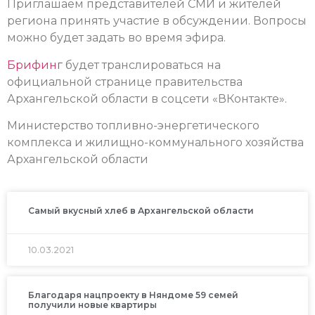
Приглашаем представителей СМИ и жителей
региона принять участие в обсуждении. Вопросы
можно будет задать во время эфира.
Брифинг
будет транслироваться на
официальной странице правительства
Архангельской области в соцсети «ВКонтакте».
Министерство топливно-энергетического
комплекса и жилищно-коммунального хозяйства
Архангельской области
Самый вкусный хлеб в Архангельской области
10.03.2021
Благодаря нацпроекту в Няндоме 59 семей
получили новые квартиры