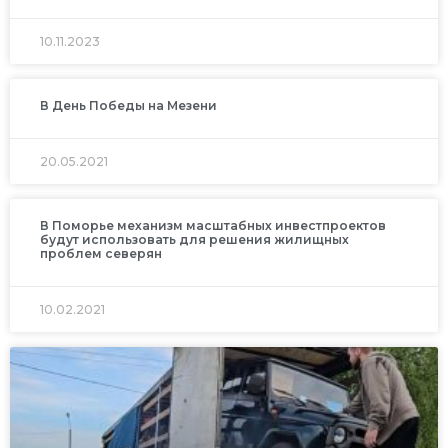
10.11.2023
В День Победы на Мезени
20.05.2021
В Поморье механизм масштабных инвестпроектов
будут использовать для решения жилищных
проблем северян
10.02.2021