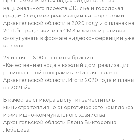
Программа «Чистая вода» входит в состав
национального проекта «Жилье и городская
среда». О ходе ее реализации на территории
Архангельской области в 2020 году и о планах на
2021-й представители СМИ и жители региона
смогут узнать в формате видеоконференции уже
в среду.
23 июня в 16:00 состоится брифинг:
«Качественная вода в каждый дом: реализация
региональной программы «Чистая вода» в
Архангельской области. Итоги 2020 года и планы
на 2021-й».
В качестве спикера выступит заместитель
министра топливно-энергетического комплекса
и жилищно-коммунального хозяйства
Архангельской области Елена Викторовна
Лебедева.