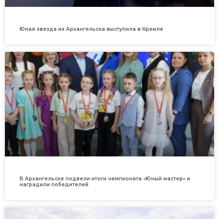
Юная звезда из Архангельска выступила в Кремле
В Архангельске подвели итоги чемпионата «Юный мастер» и
наградили победителей