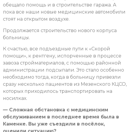
обещало помощь и в строительстве гаража. А
пока все наши новые медицинские автомобили
стоят на открытом воздухе.
Продолжается строительство нового корпуса
больницы.
К счастью, все подъездные пути к «Скорой
помощи», к рентгену, испорченные в процессе
завоза стройматериалов, с помощью районной
администрации подсыпали. Это стало особенно
необходимо тогда, когда в больницу привезли
сразу несколько пациентов из Мезенского КЦСО,
которых приходилось транспортировать на
носилках.
— Сложная обстановка с медицинским
обслуживанием в последнее время была в
Каменке. Вы уже съездили в посёлок,
оценили ситуацию?