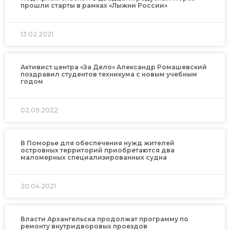
прошли старты в рамках «Лыжни России»
13.02.2021
Активист центра «За Дело» Александр Ромашевский
поздравил студентов техникума с новым учебным
годом
02.09.2022
В Поморье для обеспечения нужд жителей
островных территорий приобретаются два
маломерных специализированных судна
20.04.2021
Власти Архангельска продолжат программу по
ремонту внутридворовых проездов