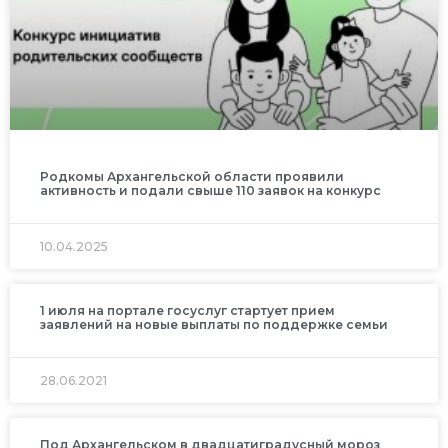
Родкомы Архангельской области проявили
активность и подали свыше 110 заявок на конкурс
10.04.2025
1 июля на портале госуслуг стартует прием
заявлений на новые выплаты по поддержке семьи
28.06.2021
Под Архангельском в двадцатиградусный мороз