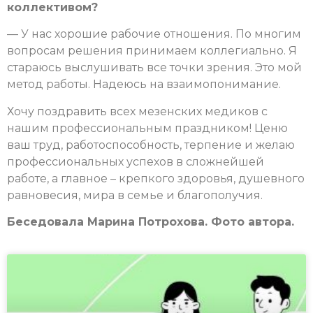
коллективом?
— У нас хорошие рабочие отношения. По многим
вопросам решения принимаем коллегиально. Я
стараюсь выслушивать все точки зрения. Это мой
метод работы. Надеюсь на взаимопонимание.
Хочу поздравить всех мезенских медиков с
нашим профессиональным праздником! Ценю
ваш труд, работоспособность, терпение и желаю
профессиональных успехов в сложнейшей
работе, а главное – крепкого здоровья, душевного
равновесия, мира в семье и благополучия.
Беседовала Марина Потрохова. Фото автора.