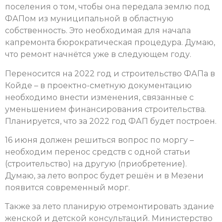
поселения о том, чтобы она передала землю под
ФАПом из муниципальной в областную
собственность. Это необходимая для начала
капремонта бюрократическая процедура. Думаю,
что ремонт начнётся уже в следующем году.
Переносится на 2022 год и строительство ФАПа в
Койде – в проектно-сметную документацию
необходимо внести изменения, связанные с
уменьшением финансирования строительства.
Планируется, что за 2022 год ФАП будет построен.
16 июня должен решиться вопрос по моргу –
необходим перенос средств с одной статьи
(строительство) на другую (приобретение).
Думаю, за лето вопрос будет решён и в Мезени
появится современный морг.
Также за лето планирую отремонтировать здание
женской и детской консультаций. Министерство