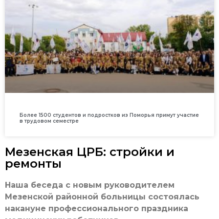
Более 1500 студентов и подростков из Поморья примут участие
в трудовом семестре
Мезенская ЦРБ: стройки и
ремонты
Наша беседа с новым руководителем
Мезенской районной больницы состоялась
накануне профессионального праздника