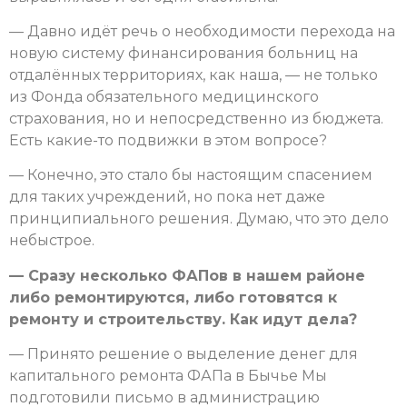
— Давно идёт речь о необходимости перехода на
новую систему финансирования больниц на
отдалённых территориях, как наша, — не только
из Фонда обязательного медицинского
страхования, но и непосредственно из бюджета.
Есть какие-то подвижки в этом вопросе?
— Конечно, это стало бы настоящим спасением
для таких учреждений, но пока нет даже
принципиального решения. Думаю, что это дело
небыстрое.
— Сразу несколько ФАПов в нашем районе
либо ремонтируются, либо готовятся к
ремонту и строительству. Как идут дела?
— Принято решение о выделение денег для
капитального ремонта ФАПа в Бычье Мы
подготовили письмо в администрацию