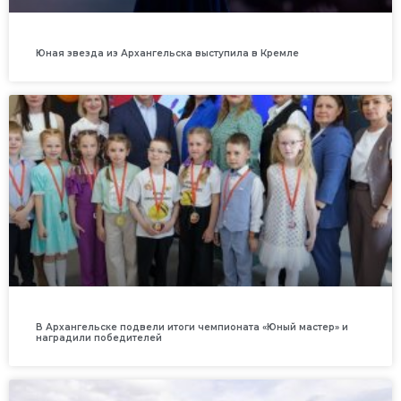
Юная звезда из Архангельска выступила в Кремле
В Архангельске подвели итоги чемпионата «Юный мастер» и
наградили победителей