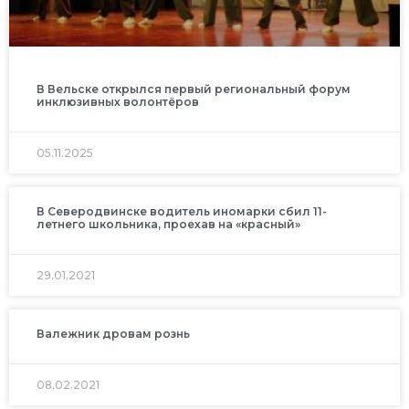
В Вельске открылся первый региональный форум
инклюзивных волонтёров
05.11.2025
В Северодвинске водитель иномарки сбил 11-
летнего школьника, проехав на «красный»
29.01.2021
Валежник дровам рознь
08.02.2021