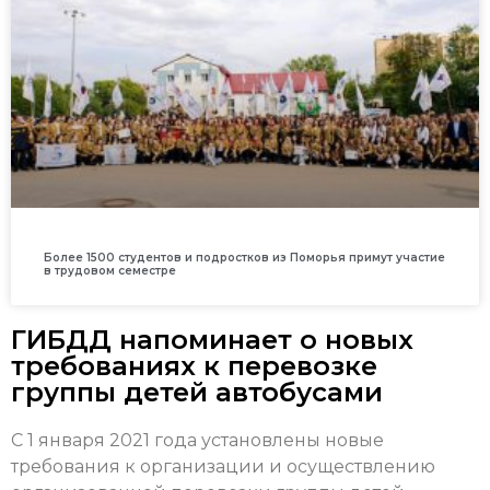
Более 1500 студентов и подростков из Поморья примут участие
в трудовом семестре
ГИБДД напоминает о новых
требованиях к перевозке
группы детей автобусами
С 1 января 2021 года установлены новые
требования к организации и осуществлению