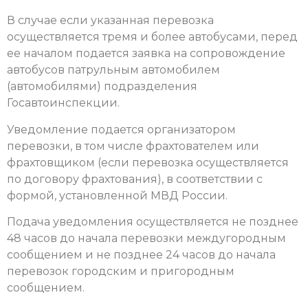
В случае если указанная перевозка
осуществляется тремя и более автобусами, перед
ее началом подается заявка на сопровождение
автобусов патрульным автомобилем
(автомобилями) подразделения
Госавтоинспекции.
Уведомление подается организатором
перевозки, в том числе фрахтователем или
фрахтовщиком (если перевозка осуществляется
по договору фрахтования), в соответствии с
формой, установленной МВД России.
Подача уведомления осуществляется не позднее
48 часов до начала перевозки междугородным
сообщением и не позднее 24 часов до начала
перевозок городским и пригородным
сообщением.