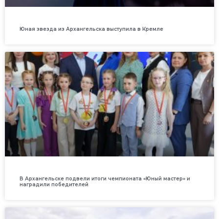
Юная звезда из Архангельска выступила в Кремле
В Архангельске подвели итоги чемпионата «Юный мастер» и
наградили победителей