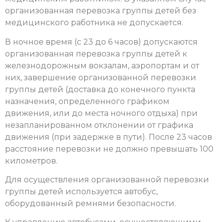
организованная перевозка группы детей без
медицинского работника не допускается.
В ночное время (с 23 до 6 часов) допускаются
организованная перевозка группы детей к
железнодорожным вокзалам, аэропортам и от
них, завершение организованной перевозки
группы детей (доставка до конечного пункта
назначения, определенного графиком
движения, или до места ночного отдыха) при
незапланированном отклонении от графика
движения (при задержке в пути). После 23 часов
расстояние перевозки не должно превышать 100
километров.
Для осуществления организованной перевозки
группы детей используется автобус,
оборудованный ремнями безопасности.