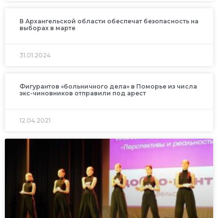
В Архангельской области обеспечат безопасность на
выборах в марте
31.01.2024
Фигурантов «больничного дела» в Поморье из числа
экс-чиновников отправили под арест
12.04.2021