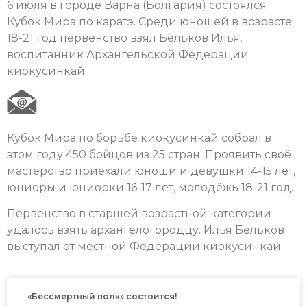
6 июля в городе Варна (Болгария) состоялся
Кубок Мира по каратэ. Среди юношей в возрасте
18-21 год первенство взял Бельков Илья,
воспитанник Архангельской Федерации
киокусинкай.
Кубок Мира по борьбе киокусинкай собрал в
этом году 450 бойцов из 25 стран. Проявить своё
мастерство приехали юноши и девушки 14-15 лет,
юниоры и юниорки 16-17 лет, молодёжь 18-21 год.
Первенство в старшей возрастной категории
удалось взять архангелогородцу. Илья Бельков
выступал от местной Федерации киокусинкай.
«Бессмертный полк» состоится!