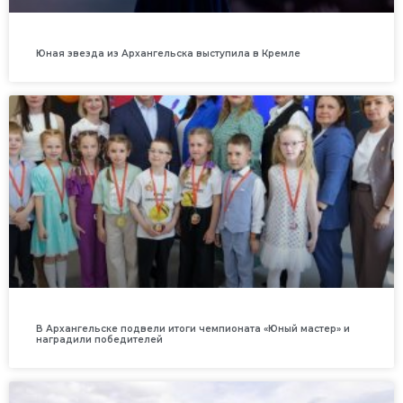
Юная звезда из Архангельска выступила в Кремле
В Архангельске подвели итоги чемпионата «Юный мастер» и
наградили победителей