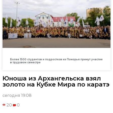
Более 1500 студентов и подростков из Поморья примут участие
в трудовом семестре
Юноша из Архангельска взял
золото на Кубке Мира по каратэ
сегодня 19:08
20
0