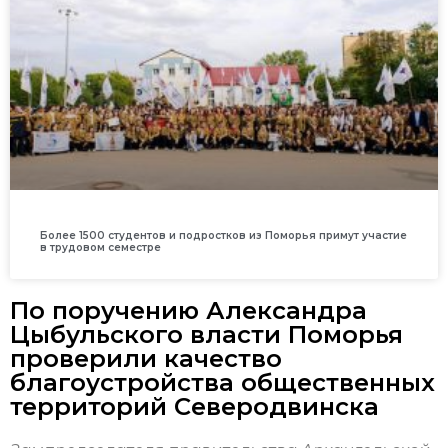
Более 1500 студентов и подростков из Поморья примут участие
в трудовом семестре
По поручению Александра
Цыбульского власти Поморья
проверили качество
благоустройства общественных
территорий Северодвинска