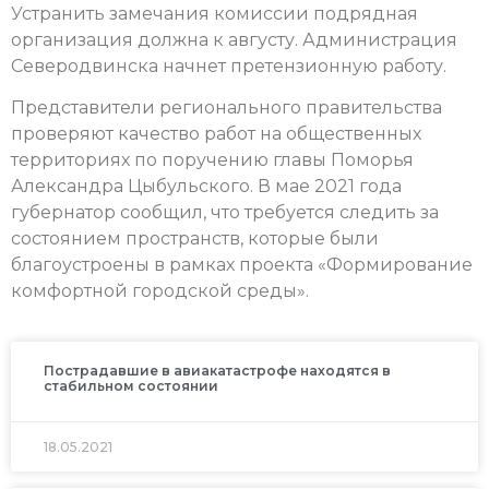
Устранить замечания комиссии подрядная
организация должна к августу. Администрация
Северодвинска начнет претензионную работу.
Представители регионального правительства
проверяют качество работ на общественных
территориях по поручению главы Поморья
Александра Цыбульского. В мае 2021 года
губернатор сообщил, что требуется следить за
состоянием пространств, которые были
благоустроены в рамках проекта «Формирование
комфортной городской среды».
Пострадавшие в авиакатастрофе находятся в
стабильном состоянии
18.05.2021