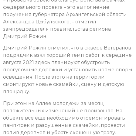
федерального проекта – это выполнение
поручения губернатора Архангельской области
Александра Цыбульского, – отметил
зампредседателя правительства региона
Дмитрий Рожин.
Дмитрий Рожин отметил, что в сквере Ветеранов
подрядчик взял хороший темп работ: к середине
августа 2021 здесь планируют обустроить
прогулочные дорожки и установить новые опоры
освещения. После этого на территории
смонтируют новые скамейки, сцену и детскую
площадку.
При этом на Аллее молодежи за месяц
положительных изменений не произошло. На
объекте все еще необходимо отремонтировать
памп-трек и разрушенные скамейки, провести
полив деревьев и убрать скошенную траву.