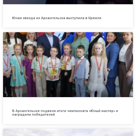
Юная звезда из Архангельска выступила в Кремле
В Архангельске подвели итоги чемпионата «Юный мастер» и
наградили победителей