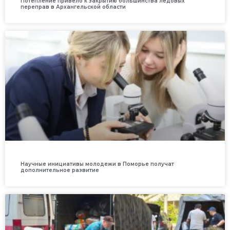
Потепление привело к закрытию большинства ледовых
переправ в Архангельской области
Научные инициативы молодежи в Поморье получат
дополнительное развитие