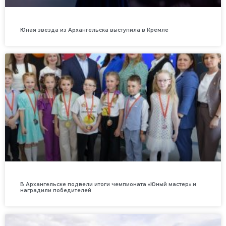
Юная звезда из Архангельска выступила в Кремле
В Архангельске подвели итоги чемпионата «Юный мастер» и
наградили победителей