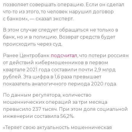
позволяет совершать операцию. Если он сделал
что-то из этого, то человек нарушил договор
с банком», — сказал эксперт.
В этом случае следует обращаться не только в
банк, но и в полицию. Возврат средств будет
происходить через суд.
Ранее Центробанк
подсчитал
, что потери россиян
от действий кибермошенников в первом
квартале 2021 года составили почти 2,9 млрд
рублей. Эта цифра в 1,6 раза превышает
показатель аналогичного периода 2020 года.
По данным регулятора, количество
мошеннических операций за три месяца
превысило 237 тысяч. При этом доля социальной
инженерии составила 56,2%.
«Теряет свою актуальность мошенническая