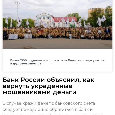
Более 1500 студентов и подростков из Поморья примут участие
в трудовом семестре
Банк России объяснил, как
вернуть украденные
мошенниками деньги
В случае кражи денег с банковского счета
следует немедленно обратиться в банк и