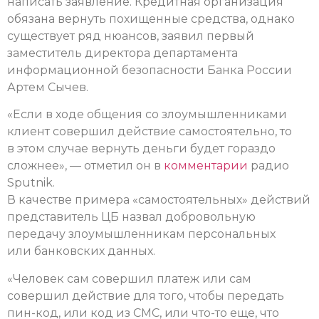
написать заявление. Кредитная организация
обязана вернуть похищенные средства, однако
существует ряд нюансов, заявил первый
заместитель директора департамента
информационной безопасности Банка России
Артем Сычев.
«Если в ходе общения со злоумышленниками
клиент совершил действие самостоятельно, то
в этом случае вернуть деньги будет гораздо
сложнее», — отметил он в
комментарии
радио
Sputnik.
В качестве примера «самостоятельных» действий
представитель ЦБ назвал добровольную
передачу злоумышленникам персональных
или банковских данных.
«Человек сам совершил платеж или сам
совершил действие для того, чтобы передать
пин-код, или код из СМС, или что-то еще, что