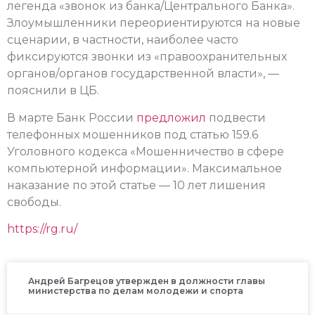
легенда «звонок из банка/Центрального Банка».
Злоумышленники переориентируются на новые
сценарии, в частности, наиболее часто
фиксируются звонки из «правоохранительных
органов/органов государственной власти», —
пояснили в ЦБ.
В марте Банк России
предложил
подвести
телефонных мошенников под статью 159.6
Уголовного кодекса «Мошенничество в сфере
компьютерной информации». Максимальное
наказание по этой статье — 10 лет лишения
свободы.
https://rg.ru/
Андрей Багрецов утвержден в должности главы
министерства по делам молодежи и спорта